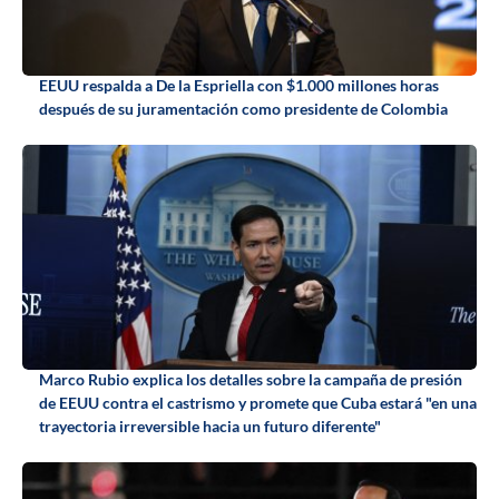
EEUU respalda a De la Espriella con $1.000 millones horas
después de su juramentación como presidente de Colombia
Marco Rubio explica los detalles sobre la campaña de presión
de EEUU contra el castrismo y promete que Cuba estará "en una
trayectoria irreversible hacia un futuro diferente"