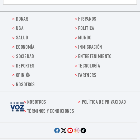
DONAR
HISPANOS
USA
POLITICA
SALUD
MUNDO
ECONOMÍA
INMIGRACIÓN
SOCIEDAD
ENTRETENIMIENTO
DEPORTES
TECNOLOGÍA
OPINIÓN
PARTNERS
NOSOTROS
NOSOTROS
POLÍTICA DE PRIVACIDAD
Voz.us
TÉRMINOS Y CONDICIONES