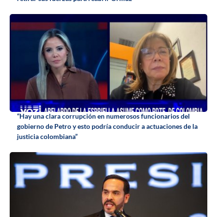
“Hay una clara corrupción en numerosos funcionarios del
gobierno de Petro y esto podría conducir a actuaciones de la
justicia colombiana”