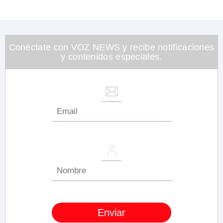
Conéctate con VOZ NEWS y recibe notificaciones
y contenidos especiales.