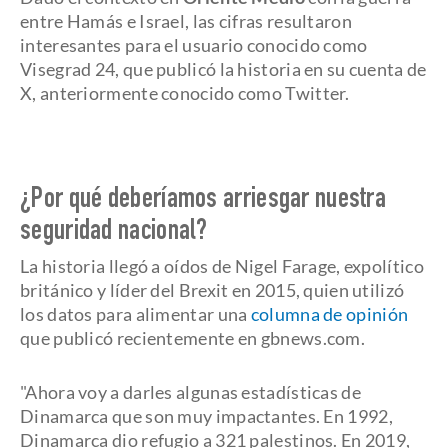
entre Hamás e Israel, las cifras resultaron
interesantes para el usuario conocido como
Visegrad 24, que publicó la historia en su cuenta de
X, anteriormente conocido como Twitter.
¿Por qué deberíamos arriesgar nuestra
seguridad nacional?
La historia llegó a oídos de Nigel Farage, expolítico
británico y líder del Brexit en 2015, quien utilizó
los datos para alimentar una
columna de opinión
que publicó recientemente en gbnews.com.
"Ahora voy a darles algunas estadísticas de
Dinamarca que son muy impactantes. En 1992,
Dinamarca dio refugio a 321 palestinos. En 2019,