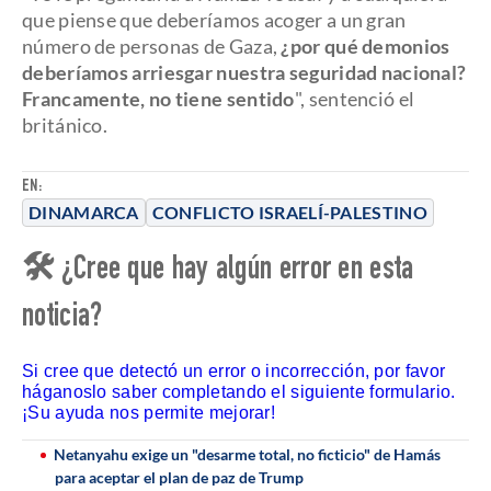
que piense que deberíamos acoger a un gran
número de personas de Gaza,
¿por qué demonios
deberíamos arriesgar nuestra seguridad nacional?
Francamente, no tiene sentido
", sentenció el
británico.
EN:
DINAMARCA
CONFLICTO ISRAELÍ-PALESTINO
🛠 ¿Cree que hay algún error en esta
noticia?
Si cree que detectó un error o incorrección, por favor
háganoslo saber completando el siguiente formulario.
¡Su ayuda nos permite mejorar!
Netanyahu exige un "desarme total, no ficticio" de Hamás
para aceptar el plan de paz de Trump