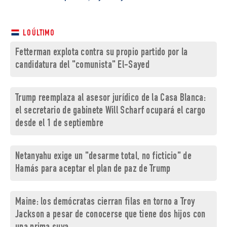
LO ÚLTIMO
Fetterman explota contra su propio partido por la
candidatura del "comunista" El-Sayed
Trump reemplaza al asesor jurídico de la Casa Blanca:
el secretario de gabinete Will Scharf ocupará el cargo
desde el 1 de septiembre
Netanyahu exige un "desarme total, no ficticio" de
Hamás para aceptar el plan de paz de Trump
Maine: los demócratas cierran filas en torno a Troy
Jackson a pesar de conocerse que tiene dos hijos con