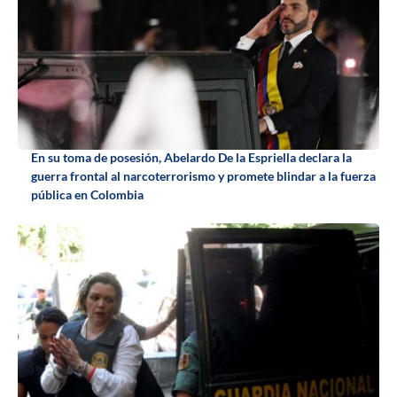
En su toma de posesión, Abelardo De la Espriella declara la
guerra frontal al narcoterrorismo y promete blindar a la fuerza
pública en Colombia