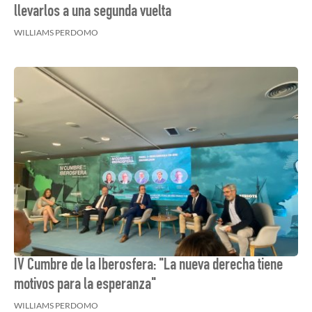
llevarlos a una segunda vuelta
WILLIAMS PERDOMO
IV Cumbre de la Iberosfera: "La nueva derecha tiene
motivos para la esperanza"
WILLIAMS PERDOMO