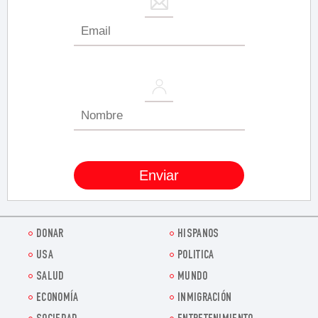
DONAR
HISPANOS
USA
POLITICA
SALUD
MUNDO
ECONOMÍA
INMIGRACIÓN