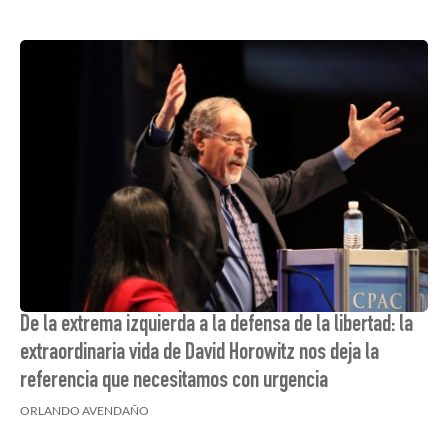
De la extrema izquierda a la defensa de la libertad: la
extraordinaria vida de David Horowitz nos deja la
referencia que necesitamos con urgencia
ORLANDO AVENDAÑO