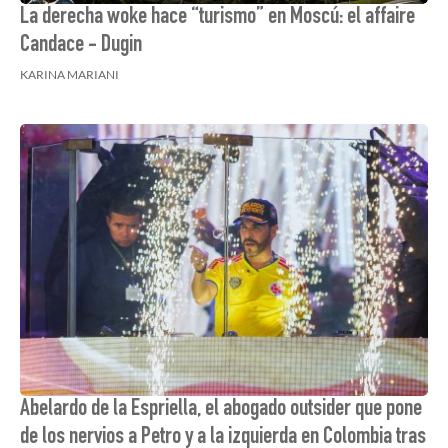
La derecha woke hace “turismo” en Moscú: el affaire
Candace - Dugin
KARINA MARIANI
Abelardo de la Espriella, el abogado outsider que pone
de los nervios a Petro y a la izquierda en Colombia tras