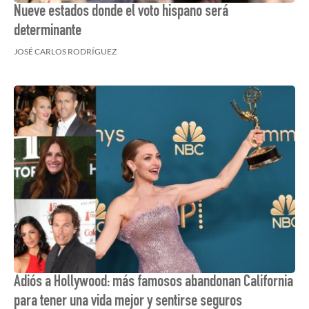
Nueve estados donde el voto hispano será
determinante
JOSÉ CARLOS RODRÍGUEZ
Adiós a Hollywood: más famosos abandonan California
para tener una vida mejor y sentirse seguros