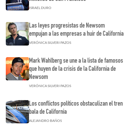
ISRAEL DURO
Las leyes progresistas de Newsom
empujan a las empresas a huir de California
VERÓNICA SILVERI PAZOS
Mark Wahlberg se une a la lista de famosos
que huyen de la crisis de la California de
Newsom
VERÓNICA SILVERI PAZOS
Los conflictos políticos obstaculizan el tren
bala de California
ALEJANDRO BAÑOS