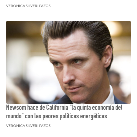
VERÓNICA SILVERI PAZOS
Newsom hace de California "la quinta economía del
mundo" con las peores políticas energéticas
VERÓNICA SILVERI PAZOS