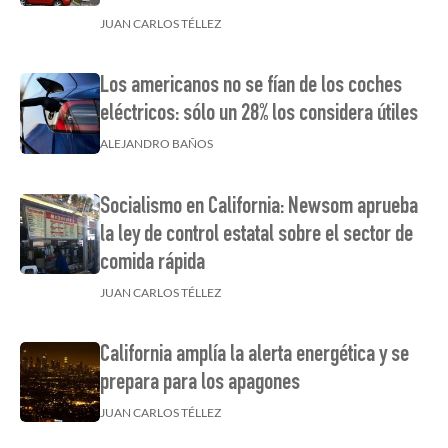
JUAN CARLOS TÉLLEZ
Los americanos no se fían de los coches
eléctricos: sólo un 28% los considera útiles
ALEJANDRO BAÑOS
Socialismo en California: Newsom aprueba
la ley de control estatal sobre el sector de
comida rápida
JUAN CARLOS TÉLLEZ
California amplía la alerta energética y se
prepara para los apagones
JUAN CARLOS TÉLLEZ