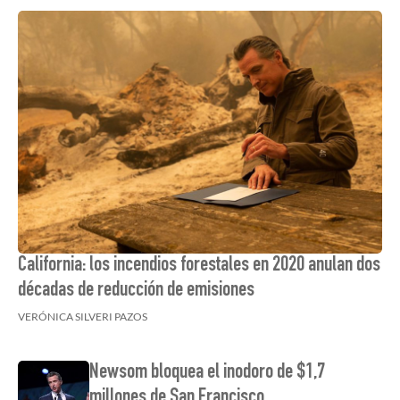
California: los incendios forestales en 2020 anulan dos
décadas de reducción de emisiones
VERÓNICA SILVERI PAZOS
Newsom bloquea el inodoro de $1,7
millones de San Francisco