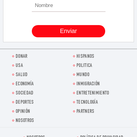
DONAR
HISPANOS
USA
POLITICA
SALUD
MUNDO
ECONOMÍA
INMIGRACIÓN
SOCIEDAD
ENTRETENIMIENTO
DEPORTES
TECNOLOGÍA
OPINIÓN
PARTNERS
NOSOTROS