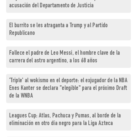
acusación del Departamento de Justicia
El burrito se les atraganta a Trump y al Partido
Republicano
Fallece el padre de Leo Messi, el hombre clave de la
carrera del astro argentino, a los 68 años
'Triple' al wokismo en el deporte: el exjugador de la NBA
Enes Kanter se declara "elegible" para el próximo Draft
de la WNBA
Leagues Cup: Atlas, Pachuca y Pumas, al borde de la
eliminación en otro día negro para la Liga Azteca