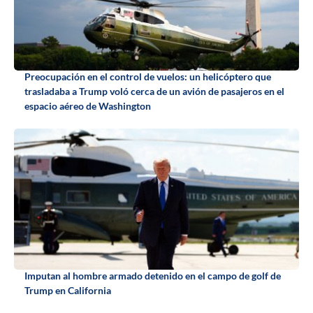
Preocupación en el control de vuelos: un helicóptero que
trasladaba a Trump voló cerca de un avión de pasajeros en el
espacio aéreo de Washington
Imputan al hombre armado detenido en el campo de golf de
Trump en California