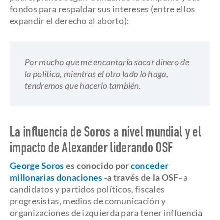
fondos para respaldar sus intereses (entre ellos
expandir el derecho al aborto):
Por mucho que me encantaría sacar dinero de
la política, mientras el otro lado lo haga,
tendremos que hacerlo también.
La influencia de Soros a nivel mundial y el
impacto de Alexander liderando OSF
George Soros
es conocido por
conceder
millonarias donaciones
-a través de la OSF-
a
candidatos y partidos políticos, fiscales
progresistas, medios de comunicación y
organizaciones de izquierda para tener influencia