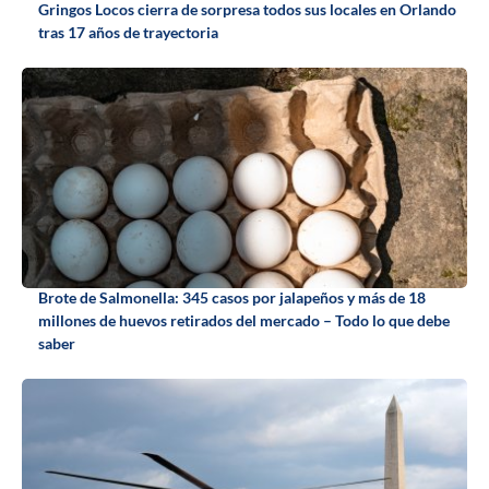
Gringos Locos cierra de sorpresa todos sus locales en Orlando
tras 17 años de trayectoria
Brote de Salmonella: 345 casos por jalapeños y más de 18
millones de huevos retirados del mercado – Todo lo que debe
saber