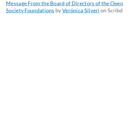
Message From the Board of Directors of the Open
Society Foundations
by
Verónica Silveri
on Scribd