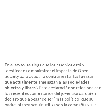
En el texto, se alega que los cambios están
"destinados a maximizar el impacto de Open
Society para ayudar a
contrarrestar las fuerzas
que actualmente amenazan a las sociedades
abiertas y libres".
Esta declaración se relaciona con
los recientes comentarios del joven Soros, quien
declaró que a pesar de ser "más político" que su
padre, planea seguir utilizando la compañía y sus