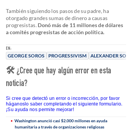
También siguiendo los pasos de su padre, ha
otorgado grandes sumas de dinero a causas
progresistas.
Donó más de 11 millones de dólares
a comités progresistas de acción política.
EN:
GEORGE SOROS
PROGRESSIVISM
ALEXANDER SOR
🛠 ¿Cree que hay algún error en esta
noticia?
Si cree que detectó un error o incorrección, por favor
háganoslo saber completando el siguiente formulario.
¡Su ayuda nos permite mejorar!
Washington anunció casi $2.000 millones en ayuda
humanitaria a través de organizaciones religiosas