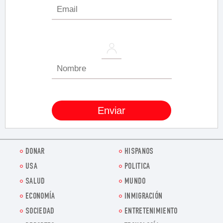
DONAR
HISPANOS
USA
POLITICA
SALUD
MUNDO
ECONOMÍA
INMIGRACIÓN
SOCIEDAD
ENTRETENIMIENTO