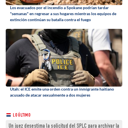
Los evacuados por el incendio a Spokane podrían tardar
"semanas" en regresar a sus hogares mientras los equipos de
extinción continúan su batalla contra el fuego
Utah: el ICE emite una orden contra un inmigrante haitiano
acusado de atacar sexualmente a dos mujeres
LO ÚLTIMO
Un juez desestima la solicitud del SPLC para archivar la