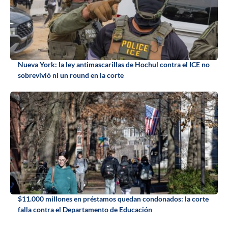
Nueva York: la ley antimascarillas de Hochul contra el ICE no
sobrevivió ni un round en la corte
$11.000 millones en préstamos quedan condonados: la corte
falla contra el Departamento de Educación