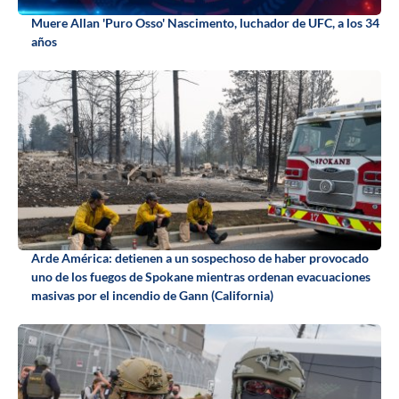
Muere Allan 'Puro Osso' Nascimento, luchador de UFC, a los 34
años
Arde América: detienen a un sospechoso de haber provocado
uno de los fuegos de Spokane mientras ordenan evacuaciones
masivas por el incendio de Gann (California)