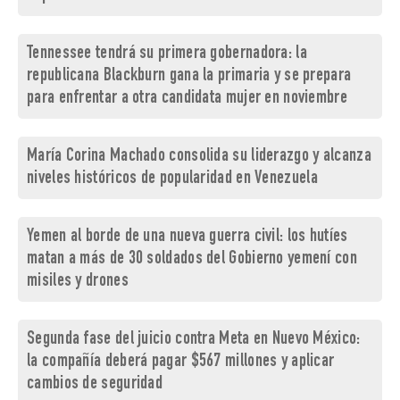
Tennessee tendrá su primera gobernadora: la
republicana Blackburn gana la primaria y se prepara
para enfrentar a otra candidata mujer en noviembre
María Corina Machado consolida su liderazgo y alcanza
niveles históricos de popularidad en Venezuela
Yemen al borde de una nueva guerra civil: los hutíes
matan a más de 30 soldados del Gobierno yemení con
misiles y drones
Segunda fase del juicio contra Meta en Nuevo México:
la compañía deberá pagar $567 millones y aplicar
cambios de seguridad