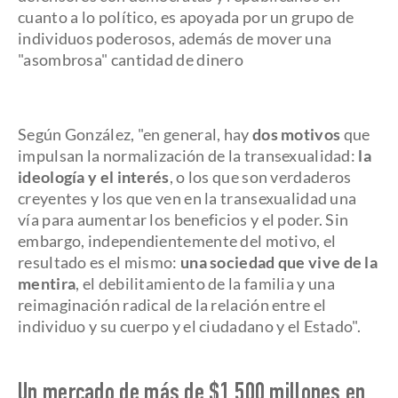
cuanto a lo político, es apoyada por un grupo de
individuos poderosos, además de mover una
"asombrosa" cantidad de dinero
Según González, "en general, hay
dos motivos
que
impulsan la normalización de la transexualidad:
la
ideología y el interés
, o los que son verdaderos
creyentes y los que ven en la transexualidad una
vía para aumentar los beneficios y el poder. Sin
embargo, independientemente del motivo, el
resultado es el mismo:
una sociedad que vive de la
mentira
, el debilitamiento de la familia y una
reimaginación radical de la relación entre el
individuo y su cuerpo y el ciudadano y el Estado".
Un mercado de más de $1.500 millones en