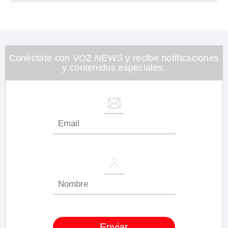
Conéctate con VOZ NEWS y recibe notificaciones
y contenidos especiales.