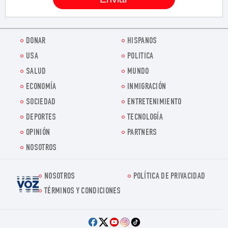
DONAR
HISPANOS
USA
POLITICA
SALUD
MUNDO
ECONOMÍA
INMIGRACIÓN
SOCIEDAD
ENTRETENIMIENTO
DEPORTES
TECNOLOGÍA
OPINIÓN
PARTNERS
NOSOTROS
NOSOTROS
POLÍTICA DE PRIVACIDAD
Voz.us
TÉRMINOS Y CONDICIONES