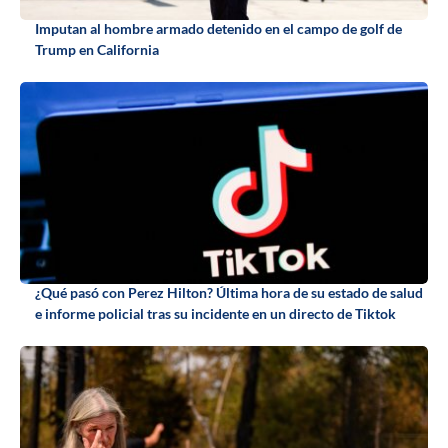
Imputan al hombre armado detenido en el campo de golf de
Trump en California
¿Qué pasó con Perez Hilton? Última hora de su estado de salud
e informe policial tras su incidente en un directo de Tiktok