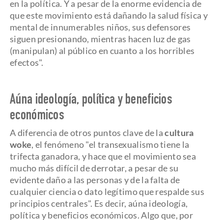
en la política. Y a pesar de la enorme evidencia de
que este movimiento está dañando la salud física y
mental de innumerables niños, sus defensores
siguen presionando, mientras hacen luz de gas
(manipulan) al público en cuanto a los horribles
efectos".
Aúna ideología, política y beneficios
económicos
A diferencia de otros puntos clave de la
cultura
woke
, el fenómeno "el transexualismo tiene la
trifecta ganadora, y hace que el movimiento sea
mucho más difícil de derrotar, a pesar de su
evidente daño a las personas y de la falta de
cualquier ciencia o dato legítimo que respalde sus
principios centrales". Es decir, aúna ideología,
política y beneficios económicos. Algo que, por