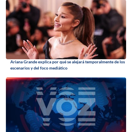
Ariana Grande explica por qué se alejará temporalmente de los
escenarios y del foco mediático