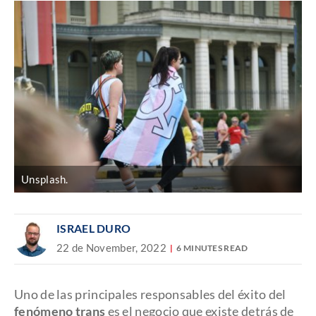
Unsplash.
ISRAEL DURO
22 de November, 2022
6 MINUTES READ
Uno de las principales responsables del éxito del
fenómeno trans
es el negocio que existe detrás de