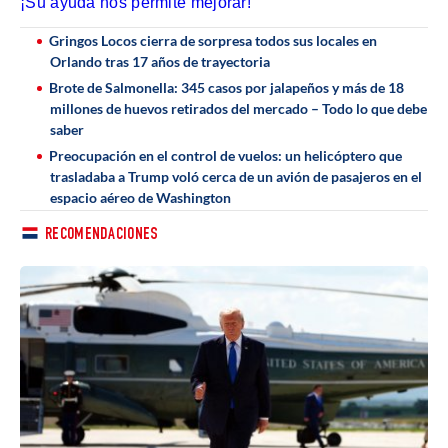
¡Su ayuda nos permite mejorar!
Gringos Locos cierra de sorpresa todos sus locales en
Orlando tras 17 años de trayectoria
Brote de Salmonella: 345 casos por jalapeños y más de 18
millones de huevos retirados del mercado – Todo lo que debe
saber
Preocupación en el control de vuelos: un helicóptero que
trasladaba a Trump voló cerca de un avión de pasajeros en el
espacio aéreo de Washington
RECOMENDACIONES