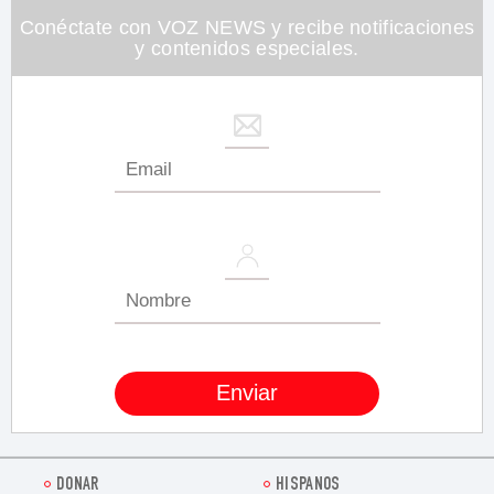
Conéctate con VOZ NEWS y recibe notificaciones
y contenidos especiales.
DONAR
HISPANOS