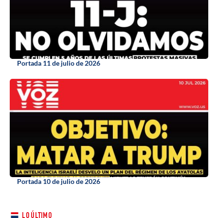
Portada 11 de julio de 2026
Portada 10 de julio de 2026
LO ÚLTIMO