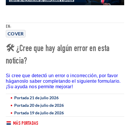
EN:
COVER
🛠 ¿Cree que hay algún error en esta
noticia?
Si cree que detectó un error o incorrección, por favor
háganoslo saber completando el siguiente formulario.
¡Su ayuda nos permite mejorar!
Portada 21 de julio 2026
Portada 20 de julio de 2026
Portada 19 de julio de 2026
MÁS PORTADAS