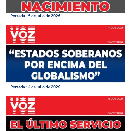
Portada 15 de julio de 2026
Portada 14 de julio de 2026