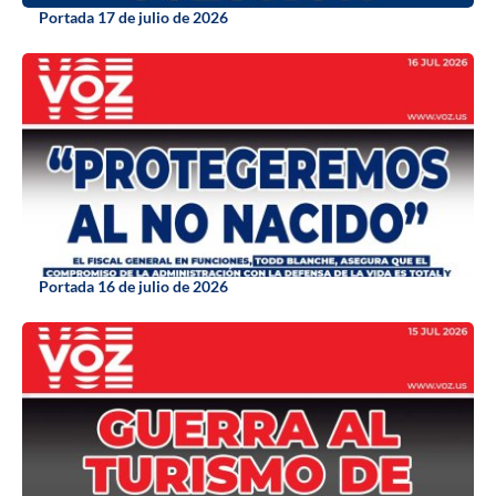
Portada 17 de julio de 2026
Portada 16 de julio de 2026