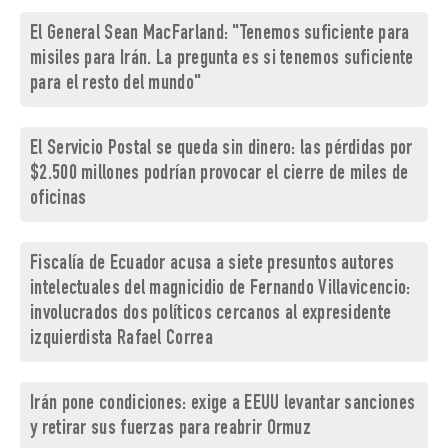
El General Sean MacFarland: "Tenemos suficiente para
misiles para Irán. La pregunta es si tenemos suficiente
para el resto del mundo"
El Servicio Postal se queda sin dinero: las pérdidas por
$2.500 millones podrían provocar el cierre de miles de
oficinas
Fiscalía de Ecuador acusa a siete presuntos autores
intelectuales del magnicidio de Fernando Villavicencio:
involucrados dos políticos cercanos al expresidente
izquierdista Rafael Correa
Irán pone condiciones: exige a EEUU levantar sanciones
y retirar sus fuerzas para reabrir Ormuz