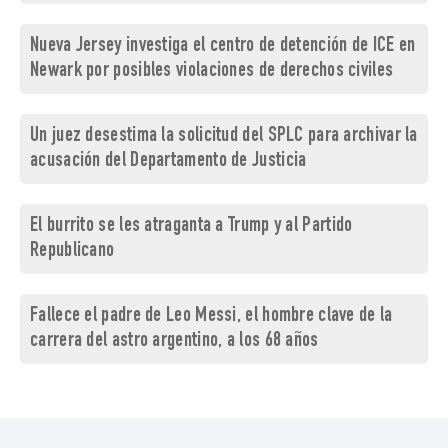
Nueva Jersey investiga el centro de detención de ICE en
Newark por posibles violaciones de derechos civiles
Un juez desestima la solicitud del SPLC para archivar la
acusación del Departamento de Justicia
El burrito se les atraganta a Trump y al Partido
Republicano
Fallece el padre de Leo Messi, el hombre clave de la
carrera del astro argentino, a los 68 años