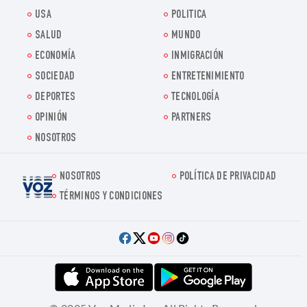
USA
POLITICA
SALUD
MUNDO
ECONOMÍA
INMIGRACIÓN
SOCIEDAD
ENTRETENIMIENTO
DEPORTES
TECNOLOGÍA
OPINIÓN
PARTNERS
NOSOTROS
NOSOTROS
POLÍTICA DE PRIVACIDAD
Voz.us
TÉRMINOS Y CONDICIONES