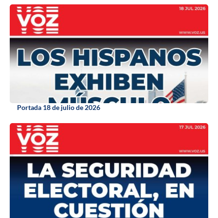
Portada 18 de julio de 2026