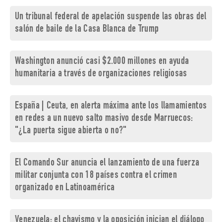
Un tribunal federal de apelación suspende las obras del
salón de baile de la Casa Blanca de Trump
Washington anunció casi $2.000 millones en ayuda
humanitaria a través de organizaciones religiosas
España | Ceuta, en alerta máxima ante los llamamientos
en redes a un nuevo salto masivo desde Marruecos:
"¿La puerta sigue abierta o no?"
El Comando Sur anuncia el lanzamiento de una fuerza
militar conjunta con 18 países contra el crimen
organizado en Latinoamérica
Venezuela: el chavismo y la oposición inician el diálogo