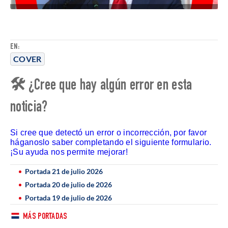
EN:
COVER
🛠 ¿Cree que hay algún error en esta
noticia?
Si cree que detectó un error o incorrección, por favor
háganoslo saber completando el siguiente formulario.
¡Su ayuda nos permite mejorar!
Portada 21 de julio 2026
Portada 20 de julio de 2026
Portada 19 de julio de 2026
MÁS PORTADAS