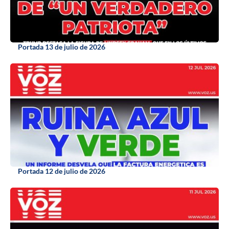
Portada 13 de julio de 2026
Portada 12 de julio de 2026