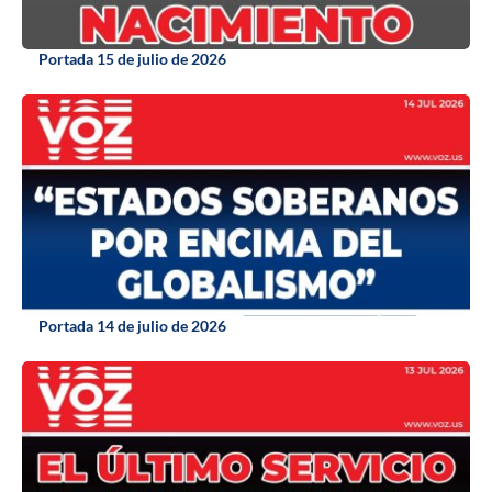
Portada 15 de julio de 2026
Portada 14 de julio de 2026