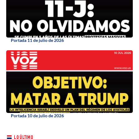
Portada 11 de julio de 2026
Portada 10 de julio de 2026
LO ÚLTIMO