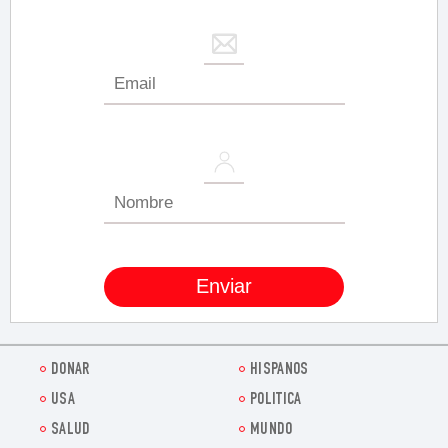
DONAR
HISPANOS
USA
POLITICA
SALUD
MUNDO