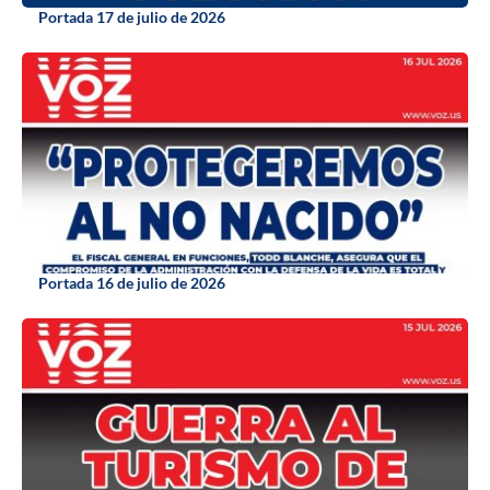
Portada 17 de julio de 2026
Portada 16 de julio de 2026