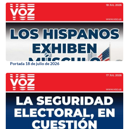
Portada 18 de julio de 2026