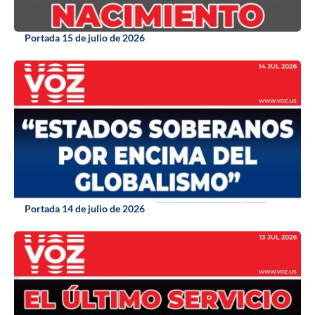
Portada 15 de julio de 2026
Portada 14 de julio de 2026