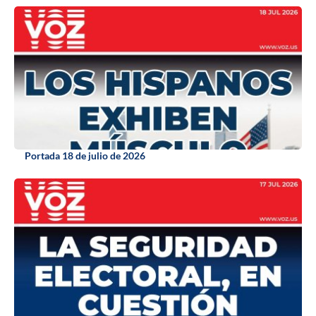
Portada 18 de julio de 2026