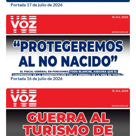
Portada 17 de julio de 2026
Portada 16 de julio de 2026