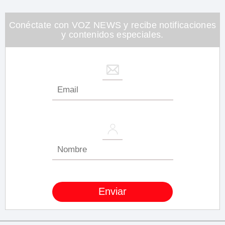
Conéctate con VOZ NEWS y recibe notificaciones
y contenidos especiales.