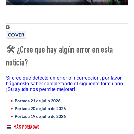
EN:
COVER
🛠 ¿Cree que hay algún error en esta
noticia?
Si cree que detectó un error o incorrección, por favor
háganoslo saber completando el siguiente formulario.
¡Su ayuda nos permite mejorar!
Portada 21 de julio 2026
Portada 20 de julio de 2026
Portada 19 de julio de 2026
MÁS PORTADAS