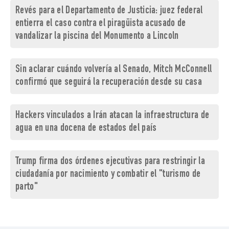
Revés para el Departamento de Justicia: juez federal
entierra el caso contra el piragüista acusado de
vandalizar la piscina del Monumento a Lincoln
Sin aclarar cuándo volvería al Senado, Mitch McConnell
confirmó que seguirá la recuperación desde su casa
Hackers vinculados a Irán atacan la infraestructura de
agua en una docena de estados del país
Trump firma dos órdenes ejecutivas para restringir la
ciudadanía por nacimiento y combatir el "turismo de
parto"