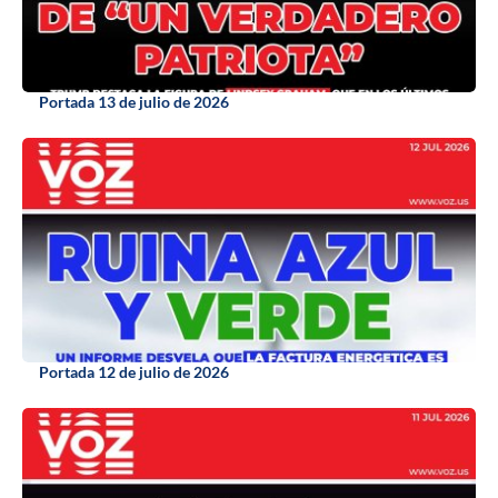
Portada 13 de julio de 2026
Portada 12 de julio de 2026