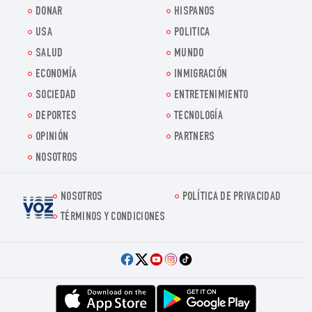
DONAR
HISPANOS
USA
POLITICA
SALUD
MUNDO
ECONOMÍA
INMIGRACIÓN
SOCIEDAD
ENTRETENIMIENTO
DEPORTES
TECNOLOGÍA
OPINIÓN
PARTNERS
NOSOTROS
NOSOTROS
POLÍTICA DE PRIVACIDAD
Voz.us
TÉRMINOS Y CONDICIONES