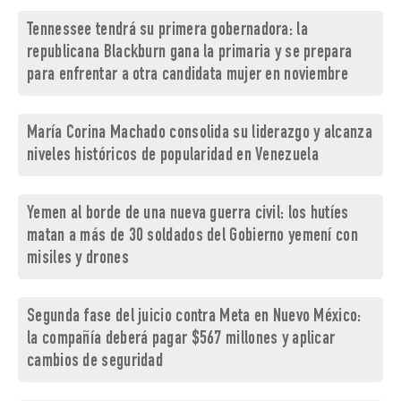
Tennessee tendrá su primera gobernadora: la
republicana Blackburn gana la primaria y se prepara
para enfrentar a otra candidata mujer en noviembre
María Corina Machado consolida su liderazgo y alcanza
niveles históricos de popularidad en Venezuela
Yemen al borde de una nueva guerra civil: los hutíes
matan a más de 30 soldados del Gobierno yemení con
misiles y drones
Segunda fase del juicio contra Meta en Nuevo México:
la compañía deberá pagar $567 millones y aplicar
cambios de seguridad