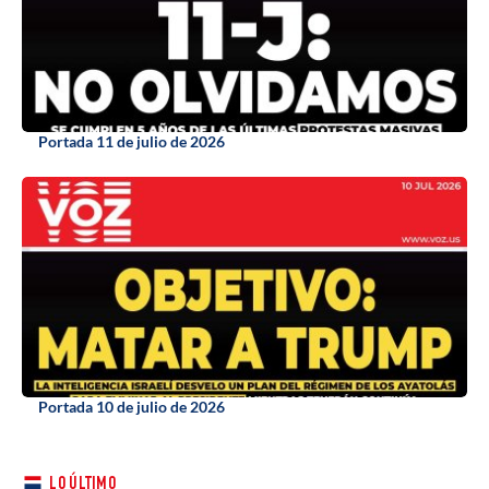
Portada 11 de julio de 2026
Portada 10 de julio de 2026
LO ÚLTIMO