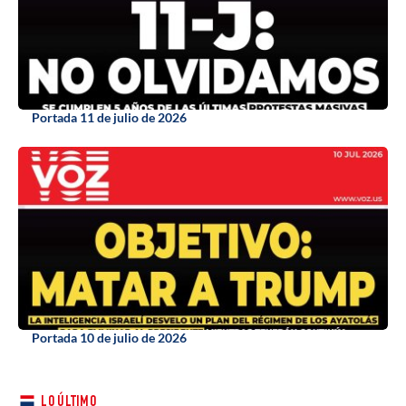
Portada 11 de julio de 2026
Portada 10 de julio de 2026
LO ÚLTIMO