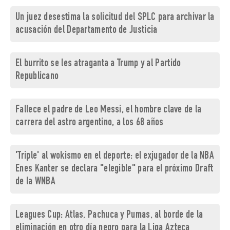
Un juez desestima la solicitud del SPLC para archivar la
acusación del Departamento de Justicia
El burrito se les atraganta a Trump y al Partido
Republicano
Fallece el padre de Leo Messi, el hombre clave de la
carrera del astro argentino, a los 68 años
'Triple' al wokismo en el deporte: el exjugador de la NBA
Enes Kanter se declara "elegible" para el próximo Draft
de la WNBA
Leagues Cup: Atlas, Pachuca y Pumas, al borde de la
eliminación en otro día negro para la Liga Azteca