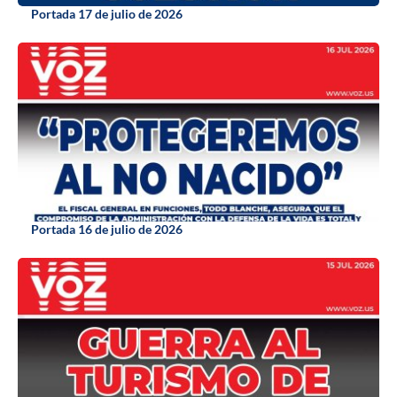
Portada 17 de julio de 2026
Portada 16 de julio de 2026