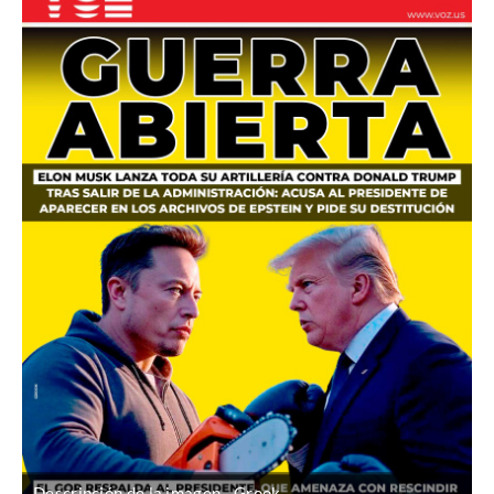
Descripción de la imagen
Grook