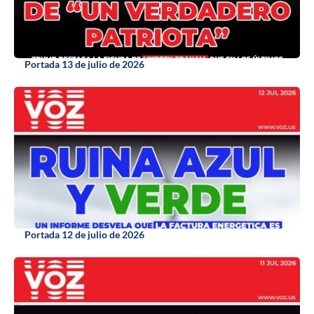
Portada 13 de julio de 2026
Portada 12 de julio de 2026