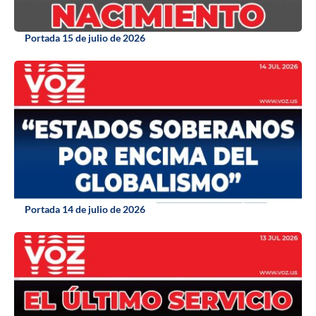
Portada 15 de julio de 2026
Portada 14 de julio de 2026