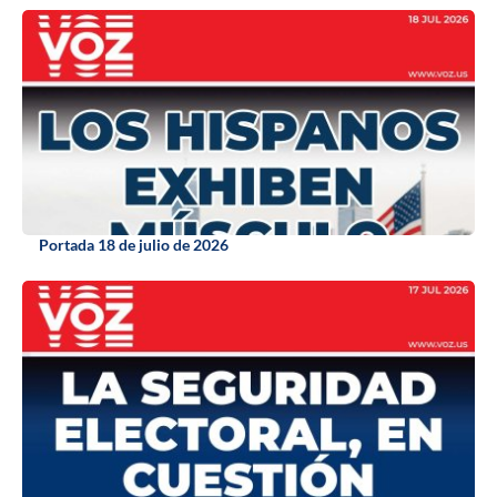
Portada 18 de julio de 2026