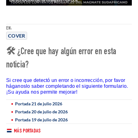
EN:
COVER
🛠 ¿Cree que hay algún error en esta
noticia?
Si cree que detectó un error o incorrección, por favor
háganoslo saber completando el siguiente formulario.
¡Su ayuda nos permite mejorar!
Portada 21 de julio 2026
Portada 20 de julio de 2026
Portada 19 de julio de 2026
MÁS PORTADAS