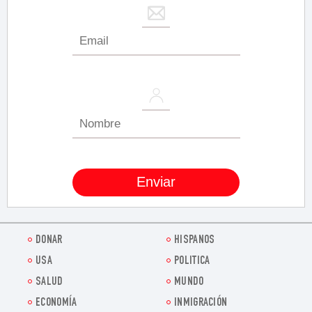
DONAR
HISPANOS
USA
POLITICA
SALUD
MUNDO
ECONOMÍA
INMIGRACIÓN