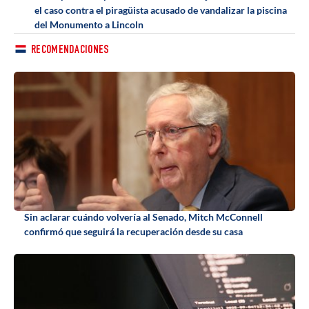
el caso contra el piragüista acusado de vandalizar la piscina
del Monumento a Lincoln
RECOMENDACIONES
Sin aclarar cuándo volvería al Senado, Mitch McConnell
confirmó que seguirá la recuperación desde su casa