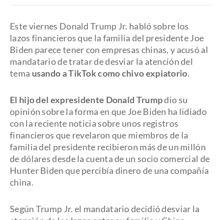
Este viernes Donald Trump Jr. habló sobre los
lazos financieros que la familia del presidente Joe
Biden parece tener con empresas chinas, y acusó al
mandatario de tratar de desviar la atención del
tema
usando a TikTok como chivo expiatorio
.
El hijo del expresidente Donald Trump
dio su
opinión sobre la forma en que Joe Biden ha lidiado
con la reciente noticia sobre unos registros
financieros que revelaron que miembros de la
familia del presidente recibieron más de un millón
de dólares desde la cuenta de un socio comercial de
Hunter Biden que percibía dinero de una compañía
china.
Según Trump Jr. el mandatario decidió desviar la