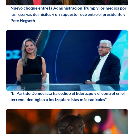
Nuevo choque entre la Administración Trump y los medios por
las reservas de misiles y un supuesto roce entre el presidente y
Pete Hegseth
“El Partido Demócrata ha cedido el liderazgo y el control en el
terreno ideológico a los izquierdistas más radicales”