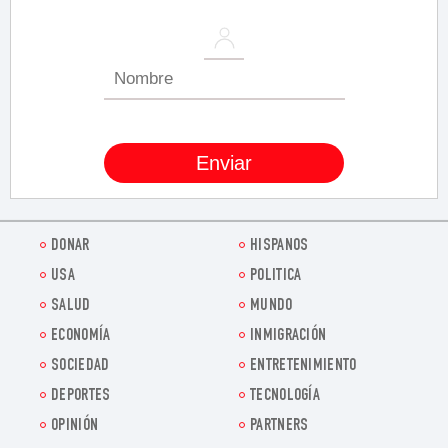
DONAR
HISPANOS
USA
POLITICA
SALUD
MUNDO
ECONOMÍA
INMIGRACIÓN
SOCIEDAD
ENTRETENIMIENTO
DEPORTES
TECNOLOGÍA
OPINIÓN
PARTNERS