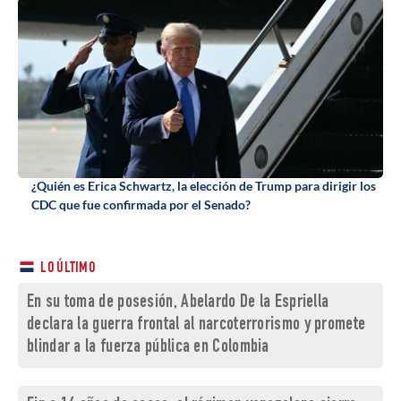
¿Quién es Erica Schwartz, la elección de Trump para dirigir los
CDC que fue confirmada por el Senado?
LO ÚLTIMO
En su toma de posesión, Abelardo De la Espriella
declara la guerra frontal al narcoterrorismo y promete
blindar a la fuerza pública en Colombia