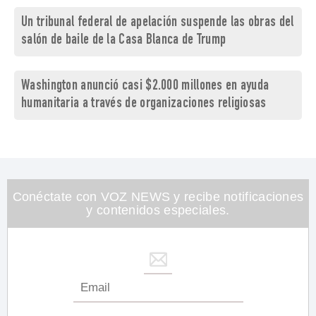
Un tribunal federal de apelación suspende las obras del
salón de baile de la Casa Blanca de Trump
Washington anunció casi $2.000 millones en ayuda
humanitaria a través de organizaciones religiosas
Conéctate con VOZ NEWS y recibe notificaciones
y contenidos especiales.