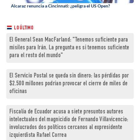
Alcaraz renuncia a Cincinnati: ¿peligra el US Open?
LO ÚLTIMO
El General Sean MacFarland: "Tenemos suficiente para
misiles para Irán. La pregunta es si tenemos suficiente
para el resto del mundo"
El Servicio Postal se queda sin dinero: las pérdidas por
$2.500 millones podrían provocar el cierre de miles de
oficinas
Fiscalía de Ecuador acusa a siete presuntos autores
intelectuales del magnicidio de Fernando Villavicencio:
involucrados dos políticos cercanos al expresidente
izquierdista Rafael Correa