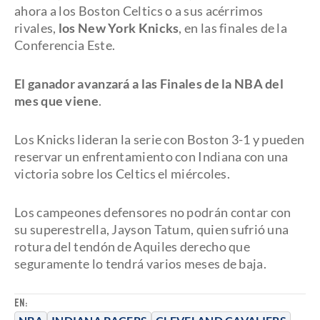
ahora a los Boston Celtics o a sus acérrimos
rivales,
los New York Knicks
, en las finales de la
Conferencia Este.
El ganador avanzará a las Finales de la NBA del
mes que viene
.
Los Knicks lideran la serie con Boston 3-1 y pueden
reservar un enfrentamiento con Indiana con una
victoria sobre los Celtics el miércoles.
Los campeones defensores no podrán contar con
su superestrella, Jayson Tatum, quien sufrió una
rotura del tendón de Aquiles derecho que
seguramente lo tendrá varios meses de baja.
EN: