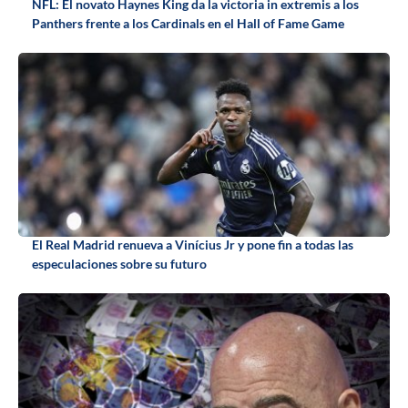
NFL: El novato Haynes King da la victoria in extremis a los
Panthers frente a los Cardinals en el Hall of Fame Game
El Real Madrid renueva a Vinícius Jr y pone fin a todas las
especulaciones sobre su futuro