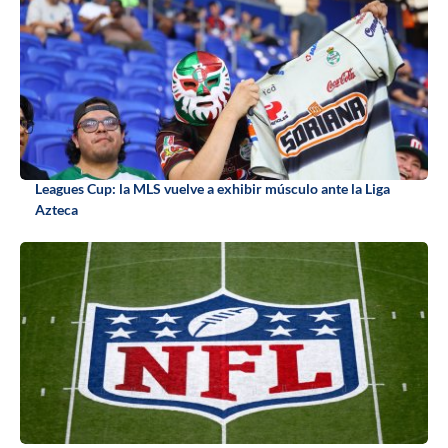
Leagues Cup: la MLS vuelve a exhibir músculo ante la Liga
Azteca