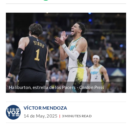
Discover
enlace
Haliburton, estrella de los Pacers
Cordon Press
VÍCTOR MENDOZA
14 de May, 2025
3 MINUTES READ