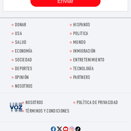
DONAR
HISPANOS
USA
POLITICA
SALUD
MUNDO
ECONOMÍA
INMIGRACIÓN
SOCIEDAD
ENTRETENIMIENTO
DEPORTES
TECNOLOGÍA
OPINIÓN
PARTNERS
NOSOTROS
NOSOTROS
POLÍTICA DE PRIVACIDAD
Voz.us
TÉRMINOS Y CONDICIONES