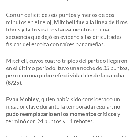
Con un déficit de seis puntos y menos de dos
minutos en el reloj,
Mitchell fue a la línea de tiros
libres y falló sus tres lanzamientos
en una
secuencia que dejó en evidencia las dificultades
físicas del escolta con raíces panameñas.
Mitchell, cuyos cuatro triples del partido llegaron
en el último período, tuvo una noche de 35 puntos,
pero con una pobre efectividad desde la cancha
(8/25)
.
Evan Mobley
, quien había sido considerado un
jugador clave durante la temporada regular,
no
pudo reemplazarlo en los momentos críticos
y
terminó con 24 puntos y 11 rebotes.