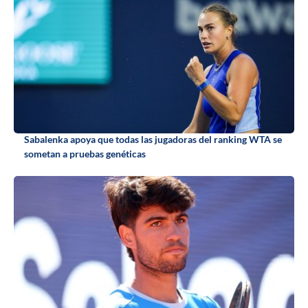
Sabalenka apoya que todas las jugadoras del ranking WTA se
sometan a pruebas genéticas