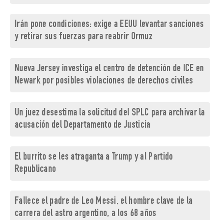
Irán pone condiciones: exige a EEUU levantar sanciones
y retirar sus fuerzas para reabrir Ormuz
Nueva Jersey investiga el centro de detención de ICE en
Newark por posibles violaciones de derechos civiles
Un juez desestima la solicitud del SPLC para archivar la
acusación del Departamento de Justicia
El burrito se les atraganta a Trump y al Partido
Republicano
Fallece el padre de Leo Messi, el hombre clave de la
carrera del astro argentino, a los 68 años