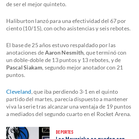
de ser el mejor quinteto.
Haliburton lanzó para una efectividad del 67 por
ciento (10/15), con ocho asistencias y seis rebotes.
El base de 25 años estuvo respaldado por las
anotaciones de
Aaron Nesmith
, que terminó con
un doble-doble de 13 puntos y 13 rebotes, y de
Pascal Siakam
, segundo mejor anotador con 21
puntos.
Cleveland
, que iba perdiendo 3-1 en el quinto
partido del martes, parecía dispuesto a mantener
viva la serie tras alcanzar una ventaja de 19 puntos
a mediados del segundo cuarto en el Rocket Arena.
DEPORTES