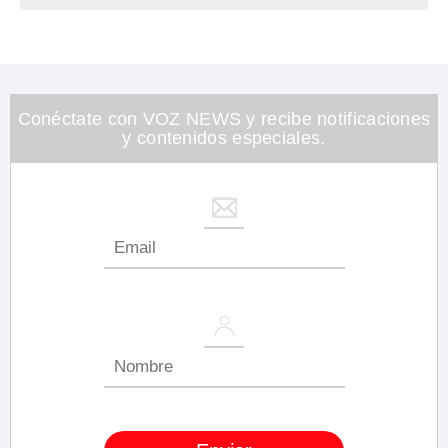
Conéctate con VOZ NEWS y recibe notificaciones
y contenidos especiales.