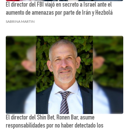
El director del FBI viajó en secreto a Israel ante el
aumento de amenazas por parte de Irán y Hezbolá
SABRINA MARTIN
El director del Shin Bet, Ronen Bar, asume
responsabilidades por no haber detectado los