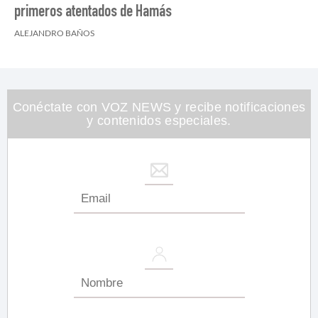
primeros atentados de Hamás
ALEJANDRO BAÑOS
Conéctate con VOZ NEWS y recibe notificaciones
y contenidos especiales.