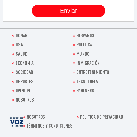
DONAR
HISPANOS
USA
POLITICA
SALUD
MUNDO
ECONOMÍA
INMIGRACIÓN
SOCIEDAD
ENTRETENIMIENTO
DEPORTES
TECNOLOGÍA
OPINIÓN
PARTNERS
NOSOTROS
NOSOTROS
POLÍTICA DE PRIVACIDAD
Voz.us
TÉRMINOS Y CONDICIONES