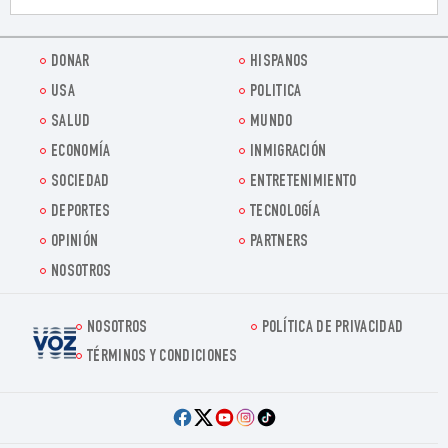
DONAR
HISPANOS
USA
POLITICA
SALUD
MUNDO
ECONOMÍA
INMIGRACIÓN
SOCIEDAD
ENTRETENIMIENTO
DEPORTES
TECNOLOGÍA
OPINIÓN
PARTNERS
NOSOTROS
NOSOTROS
POLÍTICA DE PRIVACIDAD
Voz.us
TÉRMINOS Y CONDICIONES