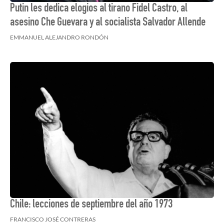
Putin les dedica elogios al tirano Fidel Castro, al
asesino Che Guevara y al socialista Salvador Allende
EMMANUEL ALEJANDRO RONDÓN
Chile: lecciones de septiembre del año 1973
FRANCISCO JOSÉ CONTRERAS