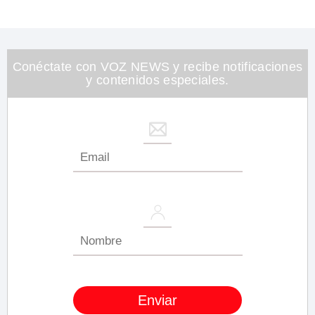
Conéctate con VOZ NEWS y recibe notificaciones
y contenidos especiales.