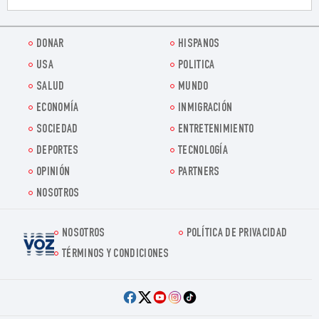
DONAR
HISPANOS
USA
POLITICA
SALUD
MUNDO
ECONOMÍA
INMIGRACIÓN
SOCIEDAD
ENTRETENIMIENTO
DEPORTES
TECNOLOGÍA
OPINIÓN
PARTNERS
NOSOTROS
NOSOTROS
POLÍTICA DE PRIVACIDAD
Voz.us
TÉRMINOS Y CONDICIONES