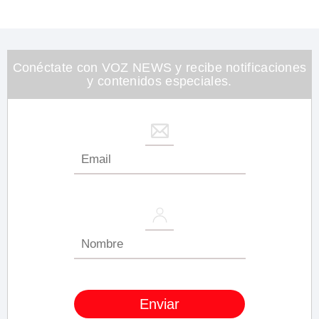
Conéctate con VOZ NEWS y recibe notificaciones
y contenidos especiales.