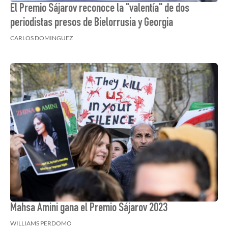
El Premio Sájarov reconoce la "valentía" de dos
periodistas presos de Bielorrusia y Georgia
CARLOS DOMINGUEZ
Mahsa Amini gana el Premio Sájarov 2023
WILLIAMS PERDOMO