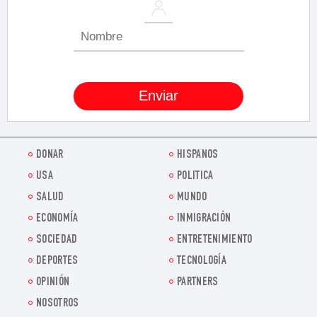
DONAR
HISPANOS
USA
POLITICA
SALUD
MUNDO
ECONOMÍA
INMIGRACIÓN
SOCIEDAD
ENTRETENIMIENTO
DEPORTES
TECNOLOGÍA
OPINIÓN
PARTNERS
NOSOTROS