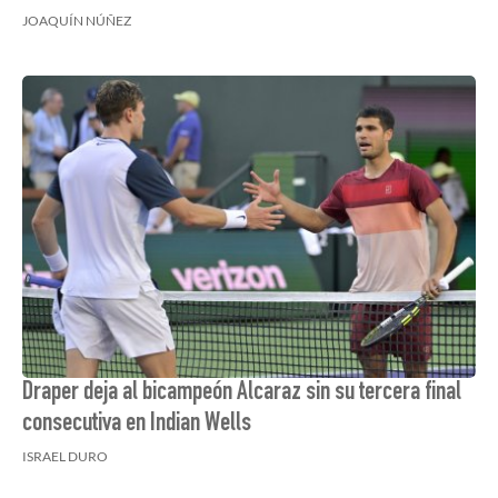
JOAQUÍN NÚÑEZ
Draper deja al bicampeón Alcaraz sin su tercera final
consecutiva en Indian Wells
ISRAEL DURO