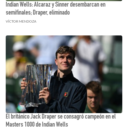
Indian Wells: Alcaraz y Sinner desembarcan en
semifinales; Draper, eliminado
VÍCTOR MENDOZA
El británico Jack Draper se consagró campeón en el
Masters 1000 de Indian Wells