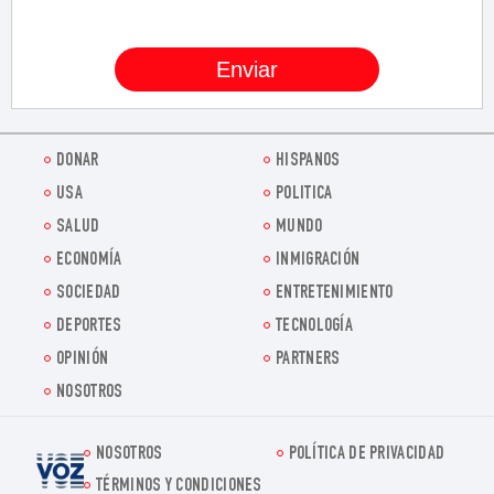
DONAR
HISPANOS
USA
POLITICA
SALUD
MUNDO
ECONOMÍA
INMIGRACIÓN
SOCIEDAD
ENTRETENIMIENTO
DEPORTES
TECNOLOGÍA
OPINIÓN
PARTNERS
NOSOTROS
NOSOTROS
POLÍTICA DE PRIVACIDAD
Voz.us
TÉRMINOS Y CONDICIONES