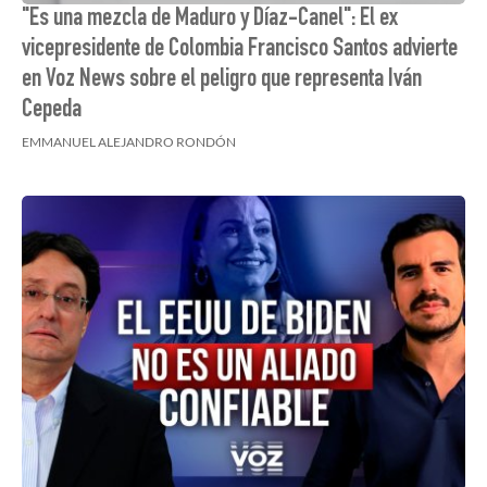
"Es una mezcla de Maduro y Díaz-Canel": El ex
vicepresidente de Colombia Francisco Santos advierte
en Voz News sobre el peligro que representa Iván
Cepeda
EMMANUEL ALEJANDRO RONDÓN