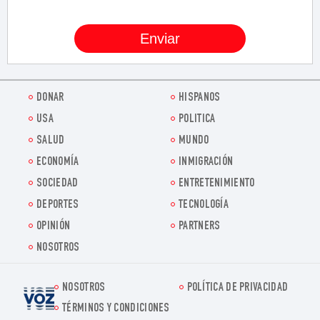
DONAR
HISPANOS
USA
POLITICA
SALUD
MUNDO
ECONOMÍA
INMIGRACIÓN
SOCIEDAD
ENTRETENIMIENTO
DEPORTES
TECNOLOGÍA
OPINIÓN
PARTNERS
NOSOTROS
NOSOTROS
POLÍTICA DE PRIVACIDAD
Voz.us
TÉRMINOS Y CONDICIONES