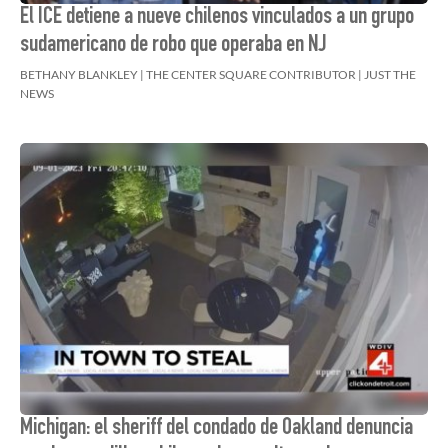
El ICE detiene a nueve chilenos vinculados a un grupo
sudamericano de robo que operaba en NJ
BETHANY BLANKLEY | THE CENTER SQUARE CONTRIBUTOR | JUST THE
NEWS
Michigan: el sheriff del condado de Oakland denuncia