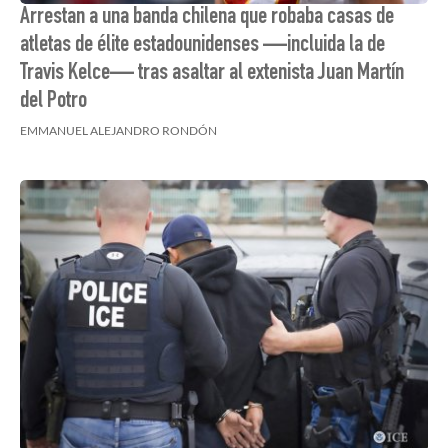
Arrestan a una banda chilena que robaba casas de
atletas de élite estadounidenses —incluida la de
Travis Kelce— tras asaltar al extenista Juan Martín
del Potro
EMMANUEL ALEJANDRO RONDÓN