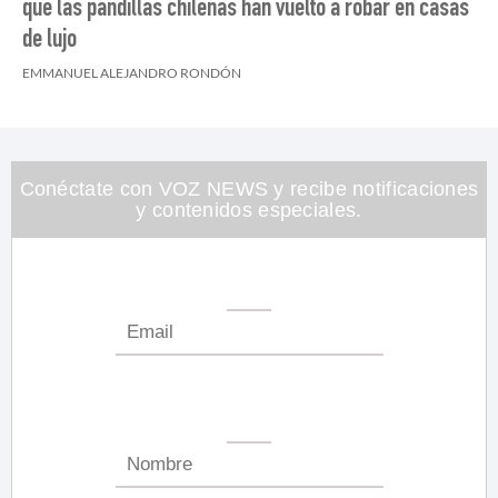
que las pandillas chilenas han vuelto a robar en casas
de lujo
EMMANUEL ALEJANDRO RONDÓN
Conéctate con VOZ NEWS y recibe notificaciones
y contenidos especiales.