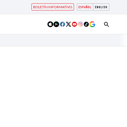
BOLETÍN INFORMATIVO
ESPAÑOL
ENGLISH