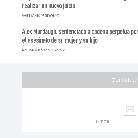
realizar un nuevo juicio
WILLIAMS PERDOMO
Alex Murdaugh, sentenciado a cadena perpetua po
el asesinato de su mujer y su hijo
ROSANA RÁBAGO SAINZ
Conéctate