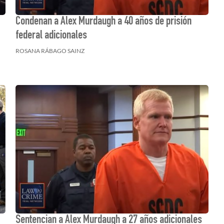
Condenan a Alex Murdaugh a 40 años de prisión
federal adicionales
ROSANA RÁBAGO SAINZ
Sentencian a Alex Murdaugh a 27 años adicionales