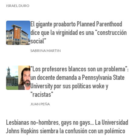
ISRAEL DURO
El gigante proaborto Planned Parenthood
dice que la virginidad es una "construcción
social"
SABRINA MARTIN
"Los profesores blancos son un problema":
un docente demanda a Pennsylvania State
University por sus políticas woke y
"racistas"
JUAN PEÑA
Lesbianas no-hombres, gays no gays... La Universidad
Johns Hopkins siembra la confusión con un polémico