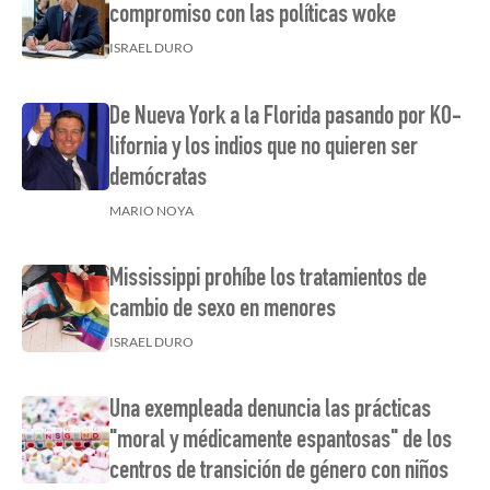
compromiso con las políticas woke
ISRAEL DURO
De Nueva York a la Florida pasando por KO-
lifornia y los indios que no quieren ser
demócratas
MARIO NOYA
Mississippi prohíbe los tratamientos de
cambio de sexo en menores
ISRAEL DURO
Una exempleada denuncia las prácticas
"moral y médicamente espantosas" de los
centros de transición de género con niños