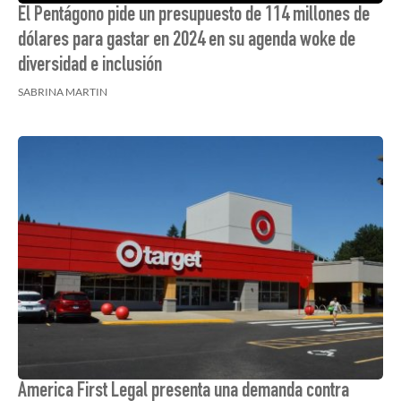
El Pentágono pide un presupuesto de 114 millones de
dólares para gastar en 2024 en su agenda woke de
diversidad e inclusión
SABRINA MARTIN
America First Legal presenta una demanda contra