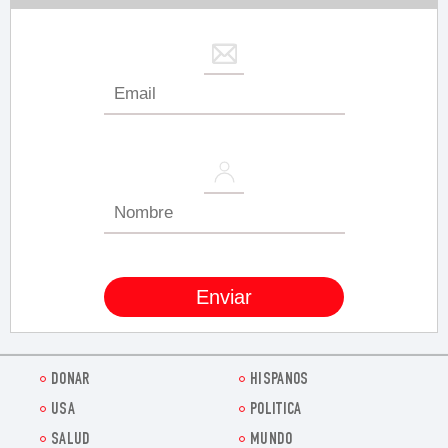
DONAR
HISPANOS
USA
POLITICA
SALUD
MUNDO