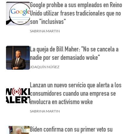
Google prohíbe a sus empleados en Reino
Unido utilizar frases tradicionales que no
son "inclusivas"
SABRINA MARTIN
La queja de Bill Maher: "No se cancela a
nadie por ser demasiado woke"
JOAQUÍN NÚÑEZ
Lanzan un nuevo servicio que alerta a los
consumidores cuando una empresa se
involucra en activismo woke
SABRINA MARTIN
Biden confirma con su primer veto su