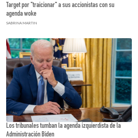
Target por "traicionar" a sus accionistas con su
agenda woke
SABRINA MARTIN
Los tribunales tumban la agenda izquierdista de la
Administración Biden