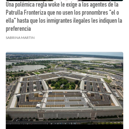
Una polémica regla woke le exige a los agentes de la
Patrulla Fronteriza que no usen los pronombres "el o
ella" hasta que los inmigrantes ilegales les indiquen la
preferencia
SABRINA MARTIN