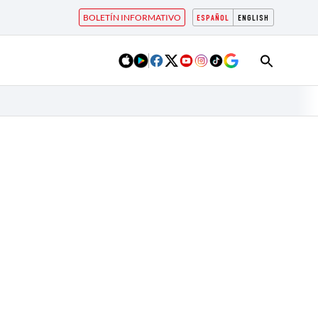
BOLETÍN INFORMATIVO
ESPAÑOL
ENGLISH