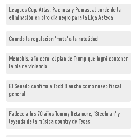
Leagues Cup: Atlas, Pachuca y Pumas, al borde de la
eliminación en otro día negro para la Liga Azteca
Cuando la regulación 'mata' a la natalidad
Memphis, año cero: el plan de Trump que logró contener
la ola de violencia
El Senado confima a Todd Blanche como nuevo fiscal
general
Fallece a los 70 años Tommy Detamore, 'Steelman' y
leyenda de la música country de Texas