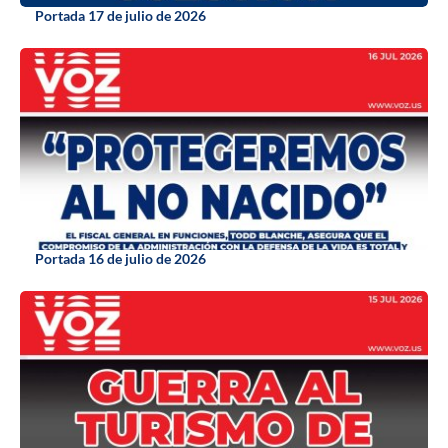
Portada 17 de julio de 2026
Portada 16 de julio de 2026