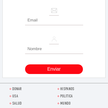
DONAR
HISPANOS
USA
POLITICA
SALUD
MUNDO