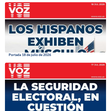
Portada 18 de julio de 2026