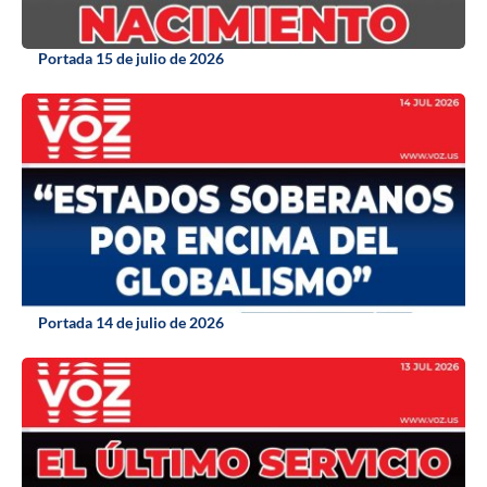
Portada 15 de julio de 2026
Portada 14 de julio de 2026