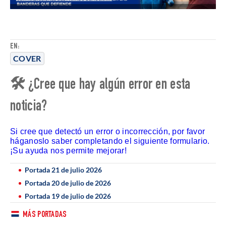
EN:
COVER
🛠 ¿Cree que hay algún error en esta
noticia?
Si cree que detectó un error o incorrección, por favor
háganoslo saber completando el siguiente formulario.
¡Su ayuda nos permite mejorar!
Portada 21 de julio 2026
Portada 20 de julio de 2026
Portada 19 de julio de 2026
MÁS PORTADAS