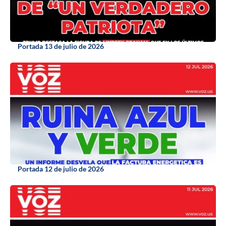
Portada 13 de julio de 2026
Portada 12 de julio de 2026