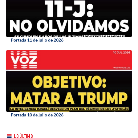
Portada 11 de julio de 2026
Portada 10 de julio de 2026
LO ÚLTIMO