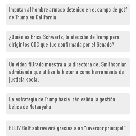
Imputan al hombre armado detenido en el campo de golf
de Trump en California
¿Quién es Erica Schwartz, la elección de Trump para
dirigir los CDC que fue confirmada por el Senado?
Un video filtrado muestra a la directora del Smithsonian
admitiendo que utiliza la historia como herramienta de
justicia social
La estrategia de Trump hacia Irán valida la gestión
bélica de Netanyahu
El LIV Golf sobrevivirá gracias a un "inversor principal"