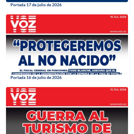
Portada 17 de julio de 2026
Portada 16 de julio de 2026