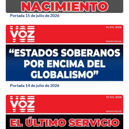
Portada 15 de julio de 2026
Portada 14 de julio de 2026