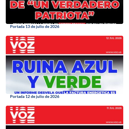
Portada 13 de julio de 2026
Portada 12 de julio de 2026