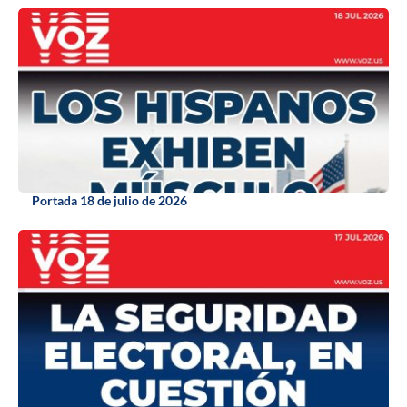
Portada 18 de julio de 2026