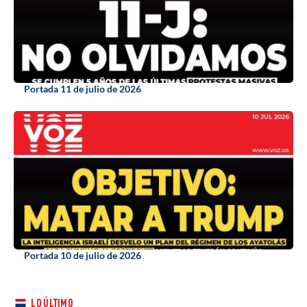
Portada 11 de julio de 2026
Portada 10 de julio de 2026
LO ÚLTIMO