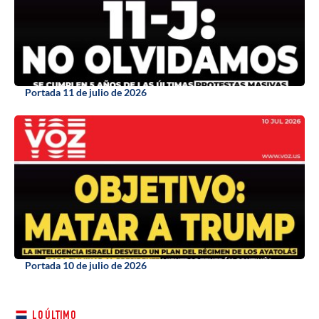
Portada 11 de julio de 2026
Portada 10 de julio de 2026
LO ÚLTIMO