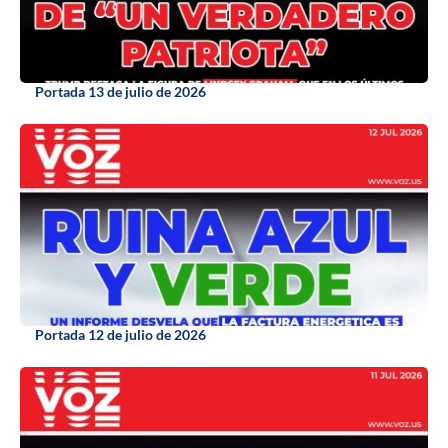
Portada 13 de julio de 2026
Portada 12 de julio de 2026