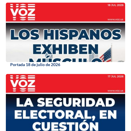
Portada 18 de julio de 2026