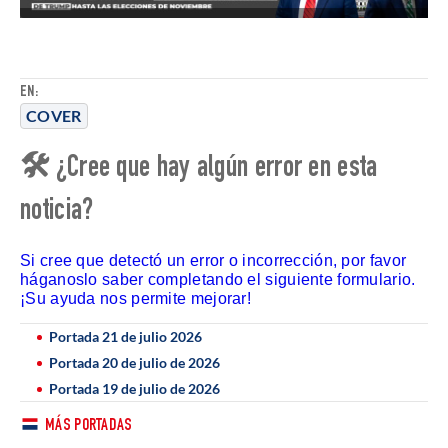
EN:
COVER
🛠 ¿Cree que hay algún error en esta
noticia?
Si cree que detectó un error o incorrección, por favor
háganoslo saber completando el siguiente formulario.
¡Su ayuda nos permite mejorar!
Portada 21 de julio 2026
Portada 20 de julio de 2026
Portada 19 de julio de 2026
MÁS PORTADAS