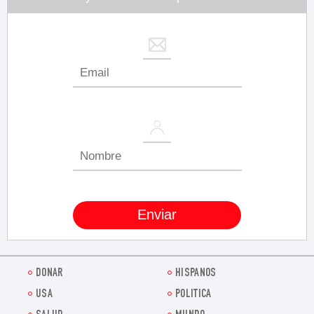
DONAR
HISPANOS
USA
POLITICA