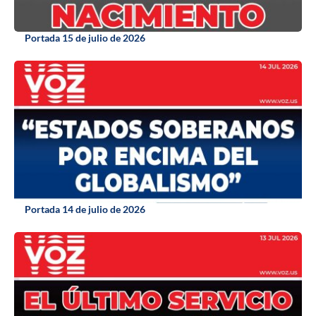
Portada 15 de julio de 2026
Portada 14 de julio de 2026