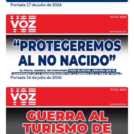
Portada 17 de julio de 2026
Portada 16 de julio de 2026