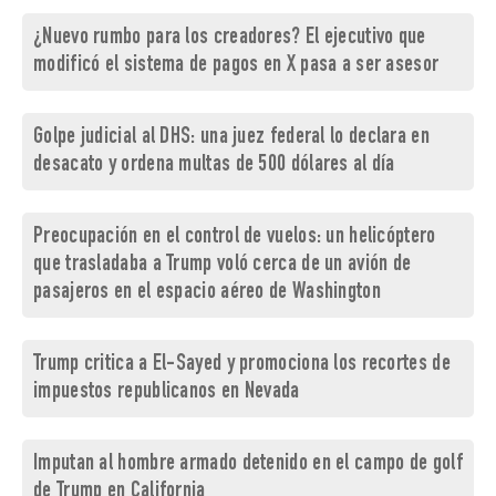
¿Nuevo rumbo para los creadores? El ejecutivo que
modificó el sistema de pagos en X pasa a ser asesor
Golpe judicial al DHS: una juez federal lo declara en
desacato y ordena multas de 500 dólares al día
Preocupación en el control de vuelos: un helicóptero
que trasladaba a Trump voló cerca de un avión de
pasajeros en el espacio aéreo de Washington
Trump critica a El-Sayed y promociona los recortes de
impuestos republicanos en Nevada
Imputan al hombre armado detenido en el campo de golf
de Trump en California