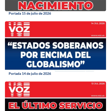
Portada 15 de julio de 2026
Portada 14 de julio de 2026