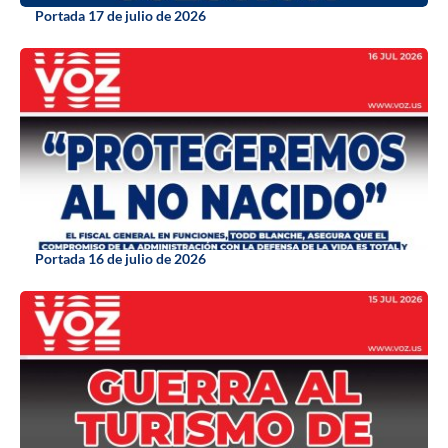
Portada 17 de julio de 2026
Portada 16 de julio de 2026