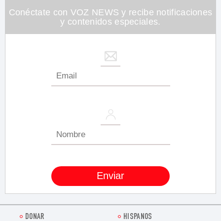
Conéctate con VOZ NEWS y recibe notificaciones
y contenidos especiales.
DONAR
HISPANOS