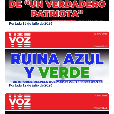
Portada 13 de julio de 2026
Portada 12 de julio de 2026