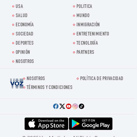
USA
POLITICA
SALUD
MUNDO
ECONOMÍA
INMIGRACIÓN
SOCIEDAD
ENTRETENIMIENTO
DEPORTES
TECNOLOGÍA
OPINIÓN
PARTNERS
NOSOTROS
NOSOTROS
POLÍTICA DE PRIVACIDAD
Voz.us
TÉRMINOS Y CONDICIONES