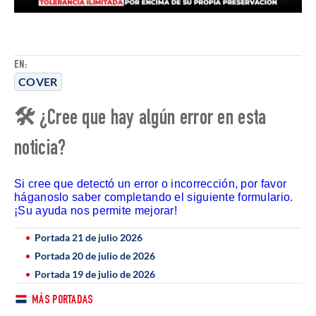
EN:
COVER
🛠 ¿Cree que hay algún error en esta
noticia?
Si cree que detectó un error o incorrección, por favor
háganoslo saber completando el siguiente formulario.
¡Su ayuda nos permite mejorar!
Portada 21 de julio 2026
Portada 20 de julio de 2026
Portada 19 de julio de 2026
MÁS PORTADAS