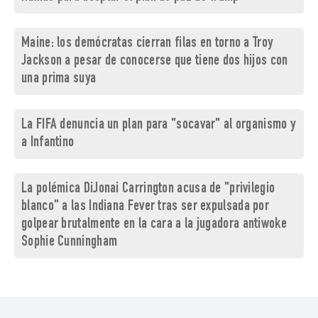
Maine: los demócratas cierran filas en torno a Troy
Jackson a pesar de conocerse que tiene dos hijos con
una prima suya
La FIFA denuncia un plan para "socavar" al organismo y
a Infantino
La polémica DiJonai Carrington acusa de "privilegio
blanco" a las Indiana Fever tras ser expulsada por
golpear brutalmente en la cara a la jugadora antiwoke
Sophie Cunningham