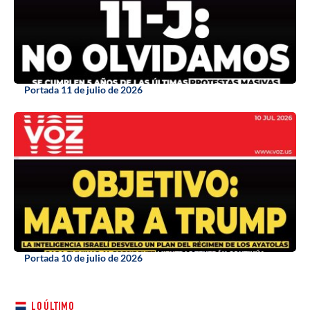
Portada 11 de julio de 2026
Portada 10 de julio de 2026
LO ÚLTIMO