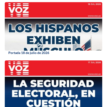
Portada 18 de julio de 2026