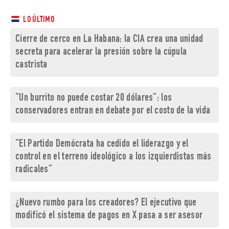
LO ÚLTIMO
Cierre de cerco en La Habana: la CIA crea una unidad
secreta para acelerar la presión sobre la cúpula
castrista
“Un burrito no puede costar 20 dólares”: los
conservadores entran en debate por el costo de la vida
“El Partido Demócrata ha cedido el liderazgo y el
control en el terreno ideológico a los izquierdistas más
radicales”
¿Nuevo rumbo para los creadores? El ejecutivo que
modificó el sistema de pagos en X pasa a ser asesor