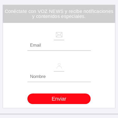
Conéctate con VOZ NEWS y recibe notificaciones
y contenidos especiales.