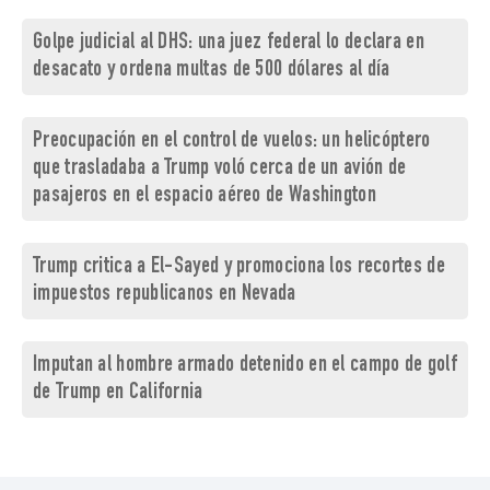
Golpe judicial al DHS: una juez federal lo declara en
desacato y ordena multas de 500 dólares al día
Preocupación en el control de vuelos: un helicóptero
que trasladaba a Trump voló cerca de un avión de
pasajeros en el espacio aéreo de Washington
Trump critica a El-Sayed y promociona los recortes de
impuestos republicanos en Nevada
Imputan al hombre armado detenido en el campo de golf
de Trump en California