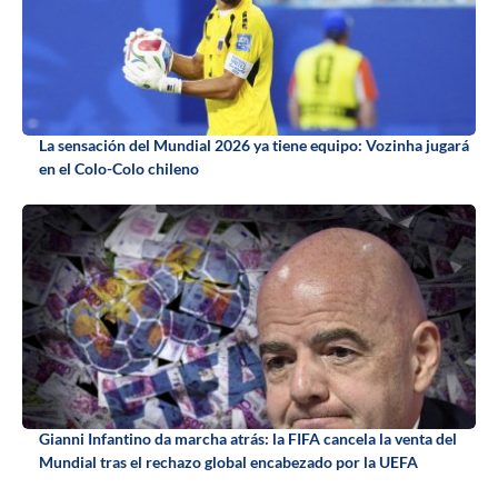
La sensación del Mundial 2026 ya tiene equipo: Vozinha jugará
en el Colo-Colo chileno
Gianni Infantino da marcha atrás: la FIFA cancela la venta del
Mundial tras el rechazo global encabezado por la UEFA