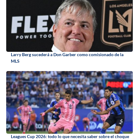
Larry Berg sucederá a Don Garber como comisionado de la
MLS
Leagues Cup 2026: todo lo que necesita saber sobre el choque