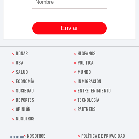
DONAR
HISPANOS
USA
POLITICA
SALUD
MUNDO
ECONOMÍA
INMIGRACIÓN
SOCIEDAD
ENTRETENIMIENTO
DEPORTES
TECNOLOGÍA
OPINIÓN
PARTNERS
NOSOTROS
NOSOTROS
POLÍTICA DE PRIVACIDAD
Voz.us