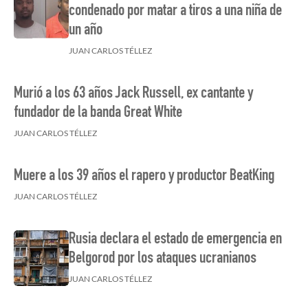
condenado por matar a tiros a una niña de
un año
JUAN CARLOS TÉLLEZ
Murió a los 63 años Jack Russell, ex cantante y
fundador de la banda Great White
JUAN CARLOS TÉLLEZ
Muere a los 39 años el rapero y productor BeatKing
JUAN CARLOS TÉLLEZ
Rusia declara el estado de emergencia en
Belgorod por los ataques ucranianos
JUAN CARLOS TÉLLEZ