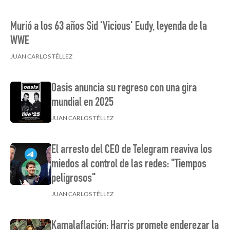
Murió a los 63 años Sid 'Vicious' Eudy, leyenda de la
WWE
JUAN CARLOS TÉLLEZ
Oasis anuncia su regreso con una gira
mundial en 2025
JUAN CARLOS TÉLLEZ
El arresto del CEO de Telegram reaviva los
miedos al control de las redes: "Tiempos
peligrosos"
JUAN CARLOS TÉLLEZ
Kamalaflación: Harris promete enderezar la