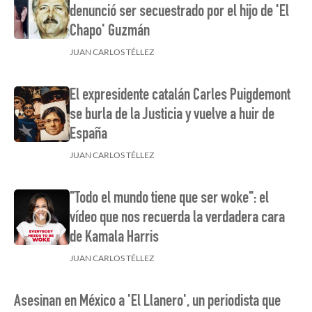
denunció ser secuestrado por el hijo de 'El
Chapo' Guzmán
JUAN CARLOS TÉLLEZ
El expresidente catalán Carles Puigdemont
se burla de la Justicia y vuelve a huir de
España
JUAN CARLOS TÉLLEZ
"Todo el mundo tiene que ser woke": el
vídeo que nos recuerda la verdadera cara
de Kamala Harris
JUAN CARLOS TÉLLEZ
Asesinan en México a 'El Llanero', un periodista que