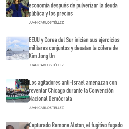
economía después de pulverizar la deuda
pública y los precios
JUAN CARLOS TÉLLEZ
EEUU y Corea del Sur inician sus ejercicios
militares conjuntos y desatan la cólera de
Kim Jong Un
JUAN CARLOS TÉLLEZ
Los agitadores anti-Israel amenazan con
reventar Chicago durante la Convención
Nacional Demócrata
JUAN CARLOS TÉLLEZ
Capturado Ramone Alston, el fugitivo fugado