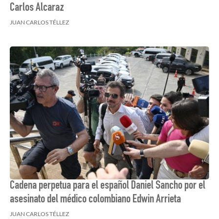
Carlos Alcaraz
JUAN CARLOS TÉLLEZ
Cadena perpetua para el español Daniel Sancho por el
asesinato del médico colombiano Edwin Arrieta
JUAN CARLOS TÉLLEZ