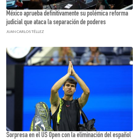
México aprueba definitivamente su polémica reforma
judicial que ataca la separación de poderes
JUAN CARLOS TÉLLEZ
Sorpresa en el US Open con la eliminación del español