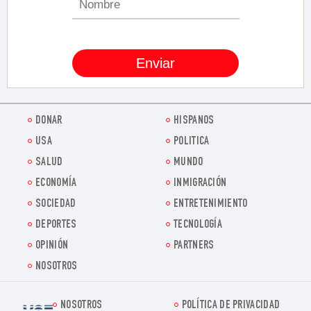
DONAR
HISPANOS
USA
POLITICA
SALUD
MUNDO
ECONOMÍA
INMIGRACIÓN
SOCIEDAD
ENTRETENIMIENTO
DEPORTES
TECNOLOGÍA
OPINIÓN
PARTNERS
NOSOTROS
NOSOTROS
POLÍTICA DE PRIVACIDAD
Voz.us