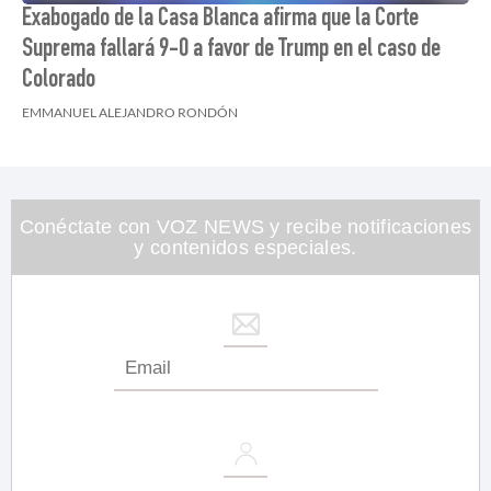
Exabogado de la Casa Blanca afirma que la Corte
Suprema fallará 9-0 a favor de Trump en el caso de
Colorado
EMMANUEL ALEJANDRO RONDÓN
Conéctate con VOZ NEWS y recibe notificaciones
y contenidos especiales.