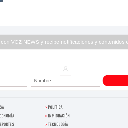
 con VOZ NEWS y recibe notificaciones y contenidos e
SA
POLITICA
CONOMÍA
INMIGRACIÓN
EPORTES
TECNOLOGÍA