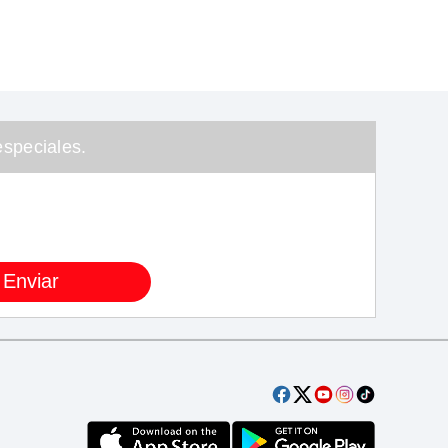
speciales.