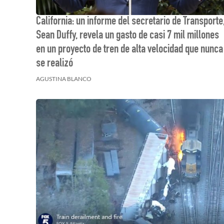
California: un informe del secretario de Transporte
Sean Duffy, revela un gasto de casi 7 mil millones
en un proyecto de tren de alta velocidad que nunca
se realizó
AGUSTINA BLANCO