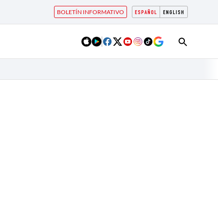
BOLETÍN INFORMATIVO
ESPAÑOL
ENGLISH