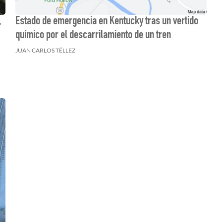
,
Estado de emergencia en Kentucky tras un vertido
químico por el descarrilamiento de un tren
JUAN CARLOS TÉLLEZ