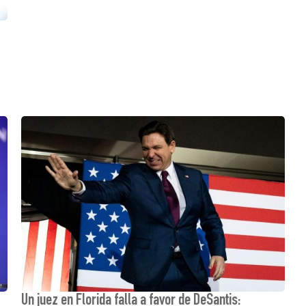
Un juez en Florida falla a favor de DeSantis: