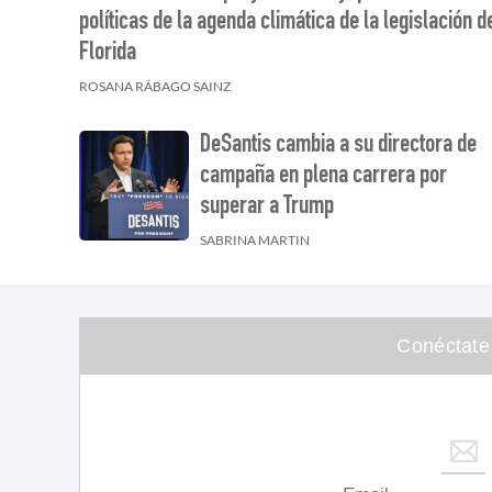
políticas de la agenda climática de la legislación d
Florida
ROSANA RÁBAGO SAINZ
DeSantis cambia a su directora de
campaña en plena carrera por
superar a Trump
SABRINA MARTIN
Conéctate