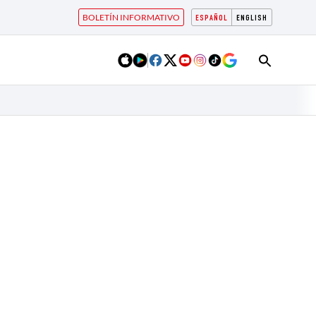
BOLETÍN INFORMATIVO
ESPAÑOL
ENGLISH