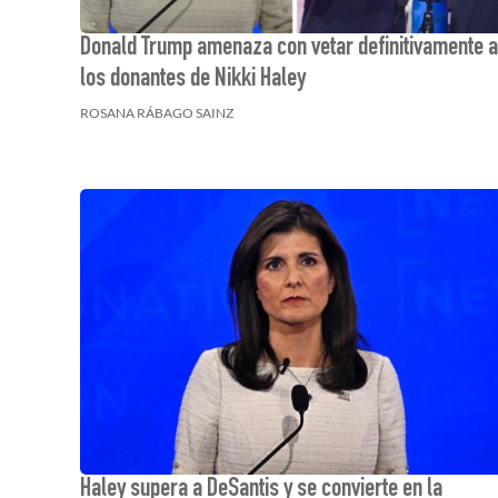
Donald Trump amenaza con vetar definitivamente a
los donantes de Nikki Haley
ROSANA RÁBAGO SAINZ
Haley supera a DeSantis y se convierte en la