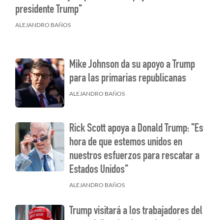
presidente Trump"
ALEJANDRO BAÑOS
Mike Johnson da su apoyo a Trump
para las primarias republicanas
ALEJANDRO BAÑOS
Rick Scott apoya a Donald Trump: "Es
hora de que estemos unidos en
nuestros esfuerzos para rescatar a
Estados Unidos"
ALEJANDRO BAÑOS
Trump visitará a los trabajadores del