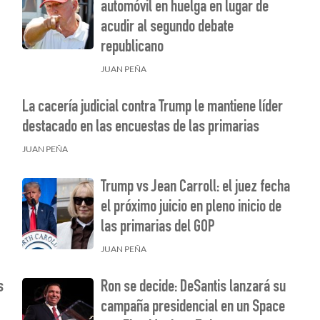
automóvil en huelga en lugar de
acudir al segundo debate
republicano
JUAN PEÑA
La cacería judicial contra Trump le mantiene líder
destacado en las encuestas de las primarias
JUAN PEÑA
Trump vs Jean Carroll: el juez fecha
el próximo juicio en pleno inicio de
las primarias del GOP
JUAN PEÑA
s
Ron se decide: DeSantis lanzará su
campaña presidencial en un Space