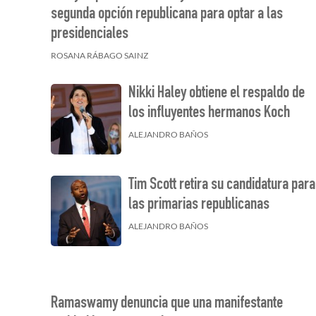
segunda opción republicana para optar a las
presidenciales
ROSANA RÁBAGO SAINZ
Nikki Haley obtiene el respaldo de
los influyentes hermanos Koch
ALEJANDRO BAÑOS
Tim Scott retira su candidatura para
las primarias republicanas
ALEJANDRO BAÑOS
Ramaswamy denuncia que una manifestante