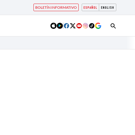
BOLETÍN INFORMATIVO
ESPAÑOL
ENGLISH