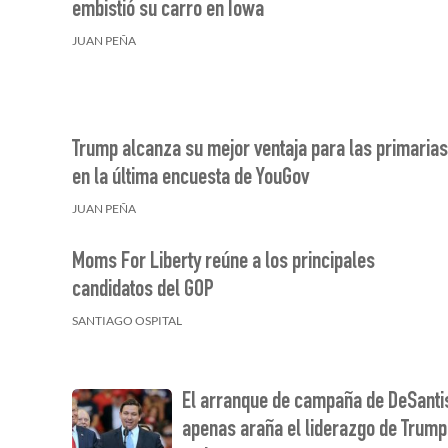
embistió su carro en Iowa
JUAN PEÑA
Trump alcanza su mejor ventaja para las primarias
en la última encuesta de YouGov
JUAN PEÑA
Moms For Liberty reúne a los principales
candidatos del GOP
SANTIAGO OSPITAL
El arranque de campaña de DeSanti
apenas araña el liderazgo de Trump