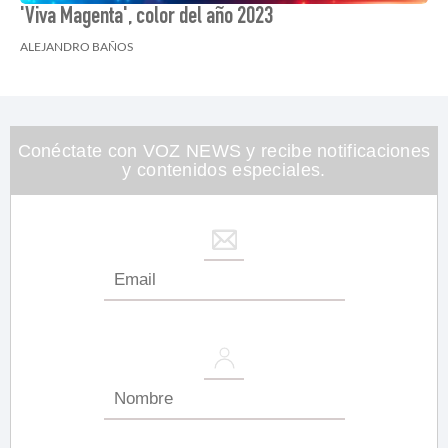
'Viva Magenta', color del año 2023
ALEJANDRO BAÑOS
Conéctate con VOZ NEWS y recibe notificaciones
y contenidos especiales.