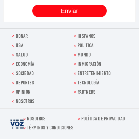
DONAR
HISPANOS
USA
POLITICA
SALUD
MUNDO
ECONOMÍA
INMIGRACIÓN
SOCIEDAD
ENTRETENIMIENTO
DEPORTES
TECNOLOGÍA
OPINIÓN
PARTNERS
NOSOTROS
NOSOTROS
POLÍTICA DE PRIVACIDAD
Voz.us
TÉRMINOS Y CONDICIONES