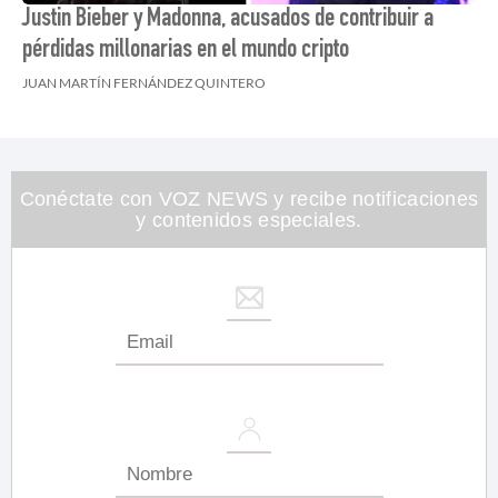
Justin Bieber y Madonna, acusados de contribuir a
pérdidas millonarias en el mundo cripto
JUAN MARTÍN FERNÁNDEZ QUINTERO
Conéctate con VOZ NEWS y recibe notificaciones
y contenidos especiales.