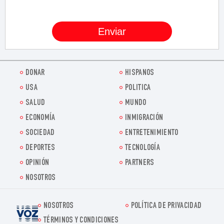
DONAR
HISPANOS
USA
POLITICA
SALUD
MUNDO
ECONOMÍA
INMIGRACIÓN
SOCIEDAD
ENTRETENIMIENTO
DEPORTES
TECNOLOGÍA
OPINIÓN
PARTNERS
NOSOTROS
NOSOTROS
POLÍTICA DE PRIVACIDAD
Voz.us
TÉRMINOS Y CONDICIONES