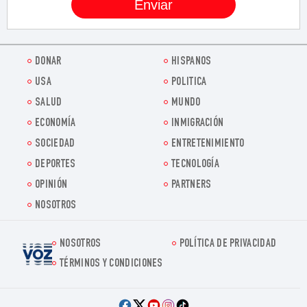
DONAR
HISPANOS
USA
POLITICA
SALUD
MUNDO
ECONOMÍA
INMIGRACIÓN
SOCIEDAD
ENTRETENIMIENTO
DEPORTES
TECNOLOGÍA
OPINIÓN
PARTNERS
NOSOTROS
NOSOTROS
POLÍTICA DE PRIVACIDAD
Voz.us
TÉRMINOS Y CONDICIONES