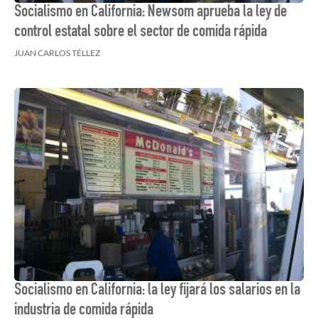
Socialismo en California: Newsom aprueba la ley de
control estatal sobre el sector de comida rápida
JUAN CARLOS TÉLLEZ
Socialismo en California: la ley fijará los salarios en la
industria de comida rápida