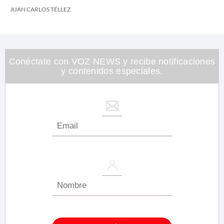
JUAN CARLOS TÉLLEZ
Conéctate con VOZ NEWS y recibe notificaciones
y contenidos especiales.