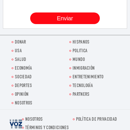
DONAR
HISPANOS
USA
POLITICA
SALUD
MUNDO
ECONOMÍA
INMIGRACIÓN
SOCIEDAD
ENTRETENIMIENTO
DEPORTES
TECNOLOGÍA
OPINIÓN
PARTNERS
NOSOTROS
NOSOTROS
POLÍTICA DE PRIVACIDAD
Voz.us
TÉRMINOS Y CONDICIONES