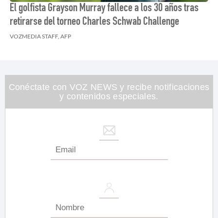
El golfista Grayson Murray fallece a los 30 años tras
retirarse del torneo Charles Schwab Challenge
VOZMEDIA STAFF, AFP
Conéctate con VOZ NEWS y recibe notificaciones
y contenidos especiales.