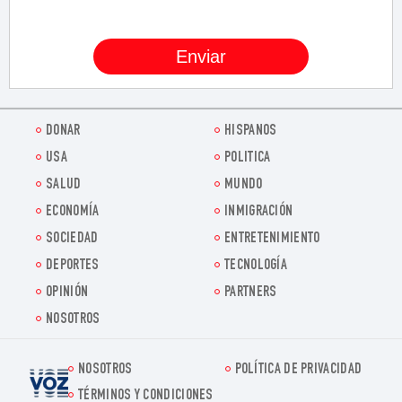
DONAR
HISPANOS
USA
POLITICA
SALUD
MUNDO
ECONOMÍA
INMIGRACIÓN
SOCIEDAD
ENTRETENIMIENTO
DEPORTES
TECNOLOGÍA
OPINIÓN
PARTNERS
NOSOTROS
NOSOTROS
POLÍTICA DE PRIVACIDAD
Voz.us
TÉRMINOS Y CONDICIONES