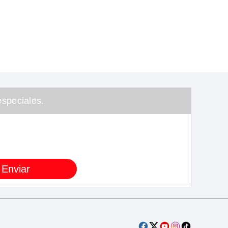
speciales.