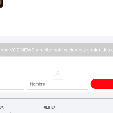
 con VOZ NEWS y recibe notificaciones y contenidos e
SA
POLITICA