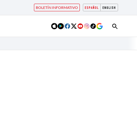
BOLETÍN INFORMATIVO
ESPAÑOL
ENGLISH