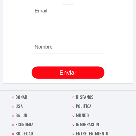
DONAR
HISPANOS
USA
POLITICA
SALUD
MUNDO
ECONOMÍA
INMIGRACIÓN
SOCIEDAD
ENTRETENIMIENTO