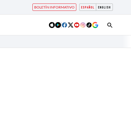
BOLETÍN INFORMATIVO
ESPAÑOL
ENGLISH