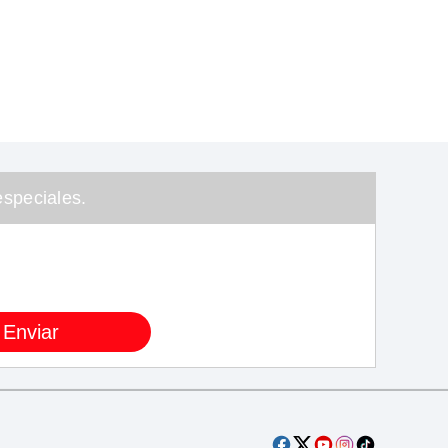
speciales.