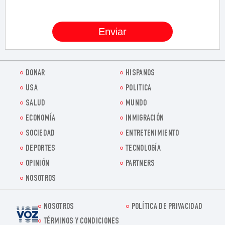
DONAR
HISPANOS
USA
POLITICA
SALUD
MUNDO
ECONOMÍA
INMIGRACIÓN
SOCIEDAD
ENTRETENIMIENTO
DEPORTES
TECNOLOGÍA
OPINIÓN
PARTNERS
NOSOTROS
NOSOTROS
POLÍTICA DE PRIVACIDAD
Voz.us
TÉRMINOS Y CONDICIONES