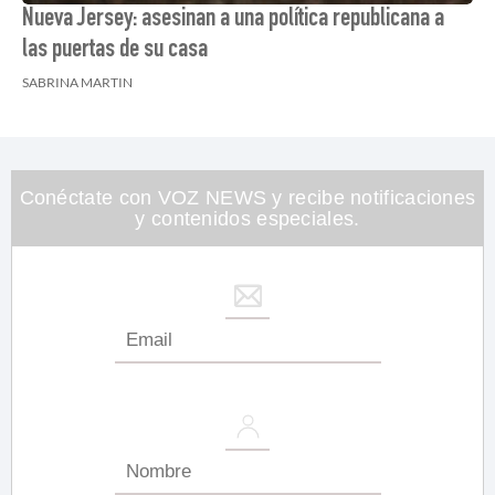
Nueva Jersey: asesinan a una política republicana a
las puertas de su casa
SABRINA MARTIN
Conéctate con VOZ NEWS y recibe notificaciones
y contenidos especiales.