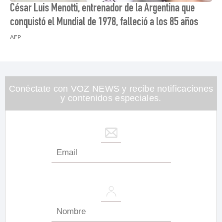
César Luis Menotti, entrenador de la Argentina que
conquistó el Mundial de 1978, falleció a los 85 años
AFP
Conéctate con VOZ NEWS y recibe notificaciones
y contenidos especiales.