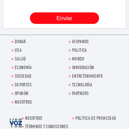
DONAR
HISPANOS
USA
POLITICA
SALUD
MUNDO
ECONOMÍA
INMIGRACIÓN
SOCIEDAD
ENTRETENIMIENTO
DEPORTES
TECNOLOGÍA
OPINIÓN
PARTNERS
NOSOTROS
NOSOTROS
POLÍTICA DE PRIVACIDAD
Voz.us
TÉRMINOS Y CONDICIONES