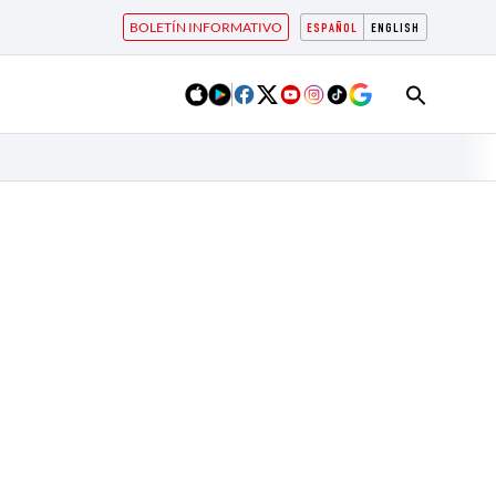
BOLETÍN INFORMATIVO
ESPAÑOL
ENGLISH