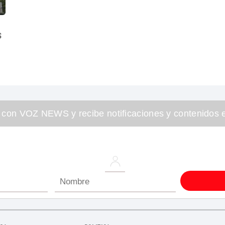
s
 con VOZ NEWS y recibe notificaciones y contenidos e