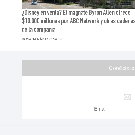
¿Disney en venta? El magnate Byron Allen ofrece
$10.000 millones por ABC Network y otras cadena
de la compañía
ROSANA RÁBAGO SAINZ
Conéctate