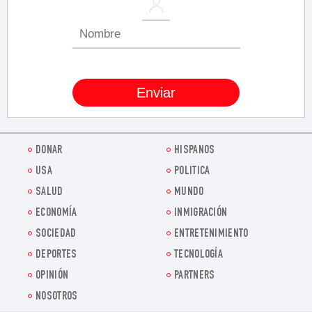
DONAR
HISPANOS
USA
POLITICA
SALUD
MUNDO
ECONOMÍA
INMIGRACIÓN
SOCIEDAD
ENTRETENIMIENTO
DEPORTES
TECNOLOGÍA
OPINIÓN
PARTNERS
NOSOTROS