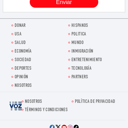
DONAR
HISPANOS
USA
POLITICA
SALUD
MUNDO
ECONOMÍA
INMIGRACIÓN
SOCIEDAD
ENTRETENIMIENTO
DEPORTES
TECNOLOGÍA
OPINIÓN
PARTNERS
NOSOTROS
NOSOTROS
POLÍTICA DE PRIVACIDAD
Voz.us
TÉRMINOS Y CONDICIONES