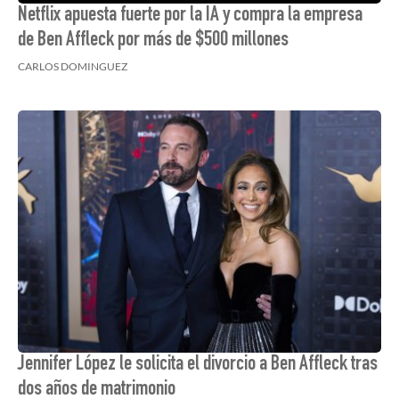
Netflix apuesta fuerte por la IA y compra la empresa
de Ben Affleck por más de $500 millones
CARLOS DOMINGUEZ
Jennifer López le solicita el divorcio a Ben Affleck tras
dos años de matrimonio