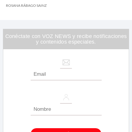
ROSANA RÁBAGO SAINZ
Conéctate con VOZ NEWS y recibe notificaciones
y contenidos especiales.