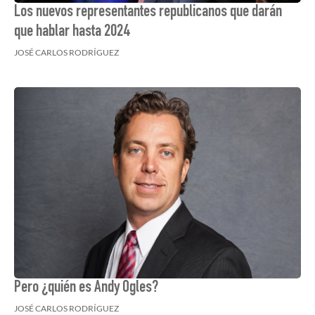
Los nuevos representantes republicanos que darán
que hablar hasta 2024
JOSÉ CARLOS RODRÍGUEZ
Pero ¿quién es Andy Ogles?
JOSÉ CARLOS RODRÍGUEZ