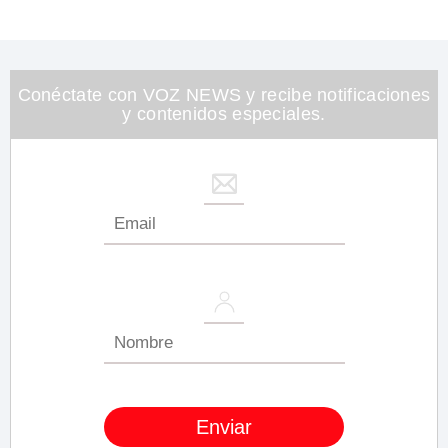
Conéctate con VOZ NEWS y recibe notificaciones
y contenidos especiales.