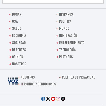
DONAR
HISPANOS
USA
POLITICA
SALUD
MUNDO
ECONOMÍA
INMIGRACIÓN
SOCIEDAD
ENTRETENIMIENTO
DEPORTES
TECNOLOGÍA
OPINIÓN
PARTNERS
NOSOTROS
NOSOTROS
POLÍTICA DE PRIVACIDAD
Voz.us
TÉRMINOS Y CONDICIONES