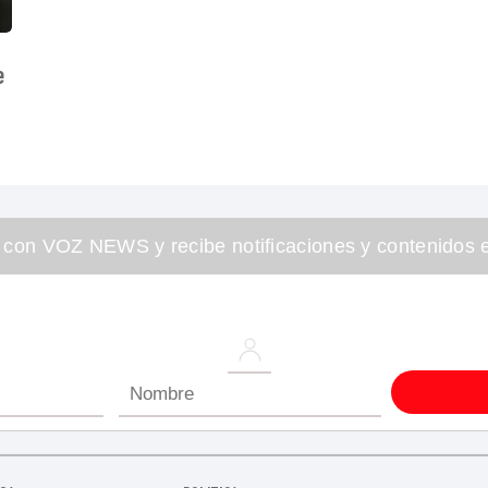
e
 con VOZ NEWS y recibe notificaciones y contenidos e