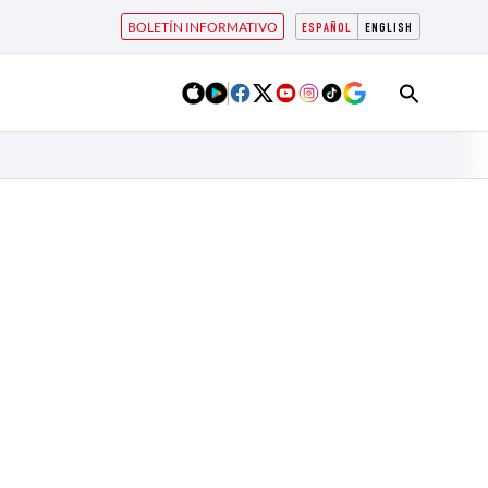
BOLETÍN INFORMATIVO
ESPAÑOL
ENGLISH