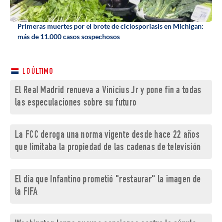
Primeras muertes por el brote de ciclosporiasis en Michigan:
más de 11.000 casos sospechosos
LO ÚLTIMO
El Real Madrid renueva a Vinícius Jr y pone fin a todas
las especulaciones sobre su futuro
La FCC deroga una norma vigente desde hace 22 años
que limitaba la propiedad de las cadenas de televisión
El día que Infantino prometió "restaurar" la imagen de
la FIFA