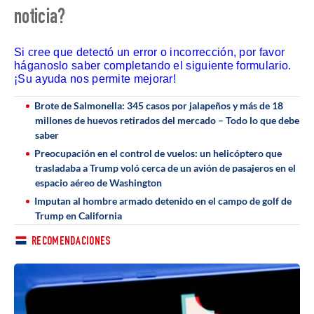
noticia?
Si cree que detectó un error o incorrección, por favor
háganoslo saber completando el siguiente formulario.
¡Su ayuda nos permite mejorar!
Brote de Salmonella: 345 casos por jalapeños y más de 18
millones de huevos retirados del mercado – Todo lo que debe
saber
Preocupación en el control de vuelos: un helicóptero que
trasladaba a Trump voló cerca de un avión de pasajeros en el
espacio aéreo de Washington
Imputan al hombre armado detenido en el campo de golf de
Trump en California
RECOMENDACIONES