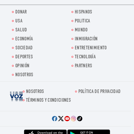
DONAR
HISPANOS
USA
POLITICA
SALUD
MUNDO
ECONOMÍA
INMIGRACIÓN
SOCIEDAD
ENTRETENIMIENTO
DEPORTES
TECNOLOGÍA
OPINIÓN
PARTNERS
NOSOTROS
NOSOTROS
POLÍTICA DE PRIVACIDAD
Voz.us
TÉRMINOS Y CONDICIONES