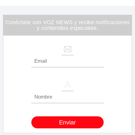
Conéctate con VOZ NEWS y recibe notificaciones
y contenidos especiales.