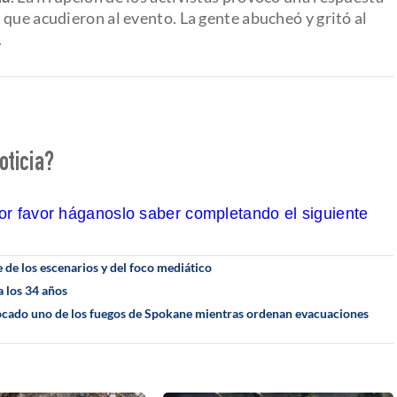
que acudieron al evento. La gente abucheó y gritó al
.
oticia?
por favor háganoslo saber completando el siguiente
de los escenarios y del foco mediático
 los 34 años
ocado uno de los fuegos de Spokane mientras ordenan evacuaciones