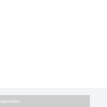
speciales.