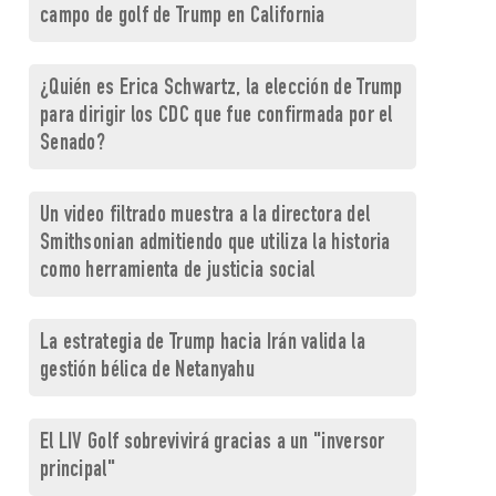
campo de golf de Trump en California
¿Quién es Erica Schwartz, la elección de Trump
para dirigir los CDC que fue confirmada por el
Senado?
Un video filtrado muestra a la directora del
Smithsonian admitiendo que utiliza la historia
como herramienta de justicia social
La estrategia de Trump hacia Irán valida la
gestión bélica de Netanyahu
El LIV Golf sobrevivirá gracias a un "inversor
principal"