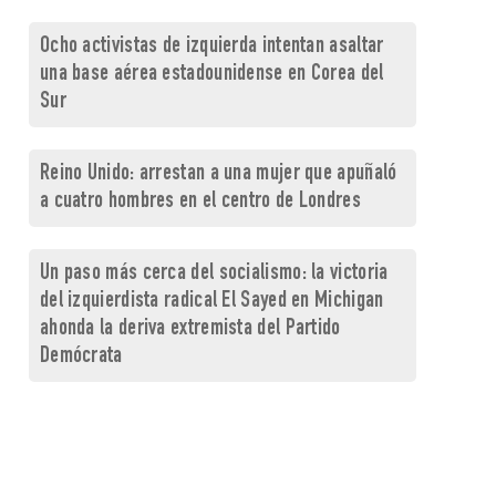
Ocho activistas de izquierda intentan asaltar
una base aérea estadounidense en Corea del
Sur
Reino Unido: arrestan a una mujer que apuñaló
a cuatro hombres en el centro de Londres
Un paso más cerca del socialismo: la victoria
del izquierdista radical El Sayed en Michigan
ahonda la deriva extremista del Partido
Demócrata