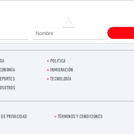
SA
POLITICA
CONOMÍA
INMIGRACIÓN
EPORTES
TECNOLOGÍA
OSOTROS
 DE PRIVACIDAD
TÉRMINOS Y CONDICIONES