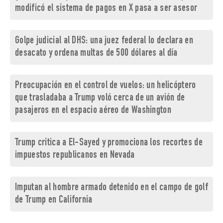
modificó el sistema de pagos en X pasa a ser asesor
Golpe judicial al DHS: una juez federal lo declara en
desacato y ordena multas de 500 dólares al día
Preocupación en el control de vuelos: un helicóptero
que trasladaba a Trump voló cerca de un avión de
pasajeros en el espacio aéreo de Washington
Trump critica a El-Sayed y promociona los recortes de
impuestos republicanos en Nevada
Imputan al hombre armado detenido en el campo de golf
de Trump en California