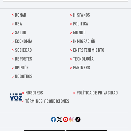
DONAR
HISPANOS
USA
POLITICA
SALUD
MUNDO
ECONOMÍA
INMIGRACIÓN
SOCIEDAD
ENTRETENIMIENTO
DEPORTES
TECNOLOGÍA
OPINIÓN
PARTNERS
NOSOTROS
NOSOTROS
POLÍTICA DE PRIVACIDAD
Voz.us
TÉRMINOS Y CONDICIONES