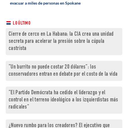
evacuar a miles de personas en Spokane
LO ÚLTIMO
Cierre de cerco en La Habana: la CIA crea una unidad
secreta para acelerar la presión sobre la cúpula
castrista
“Un burrito no puede costar 20 dólares”: los
conservadores entran en debate por el costo de la vida
“El Partido Demócrata ha cedido el liderazgo y el
control en el terreno ideológico a los izquierdistas más
radicales”
¿Nuevo rumbo para los creadores? El ejecutivo que