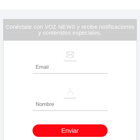
Conéctate con VOZ NEWS y recibe notificaciones
y contenidos especiales.