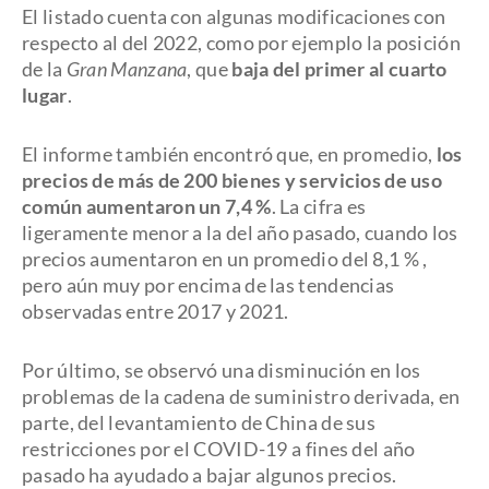
El listado cuenta con algunas modificaciones con
respecto al del 2022, como por ejemplo la posición
de la
Gran Manzana
, que
baja del primer al cuarto
lugar
.
El informe también encontró que, en promedio,
los
precios de más de 200 bienes y servicios de uso
común aumentaron un 7,4 %
. La cifra es
ligeramente menor a la del año pasado, cuando los
precios aumentaron en un promedio del 8,1 % ,
pero aún muy por encima de las tendencias
observadas entre 2017 y 2021.
Por último, se observó una disminución en los
problemas de la cadena de suministro derivada, en
parte, del levantamiento de China de sus
restricciones por el COVID-19 a fines del año
pasado ha ayudado a bajar algunos precios.