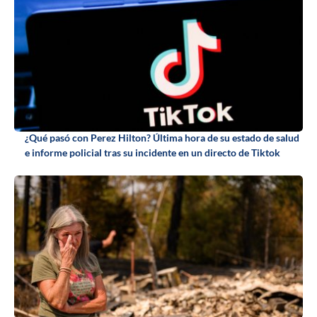
¿Qué pasó con Perez Hilton? Última hora de su estado de salud
e informe policial tras su incidente en un directo de Tiktok