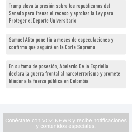
Trump eleva la presión sobre los republicanos del
Senado para frenar el receso y aprobar la Ley para
Proteger el Deporte Universitario
Samuel Alito pone fin a meses de especulaciones y
confirma que seguirá en la Corte Suprema
En su toma de posesión, Abelardo De la Espriella
declara la guerra frontal al narcoterrorismo y promete
blindar a la fuerza pública en Colombia
Conéctate con VOZ NEWS y recibe notificaciones
y contenidos especiales.