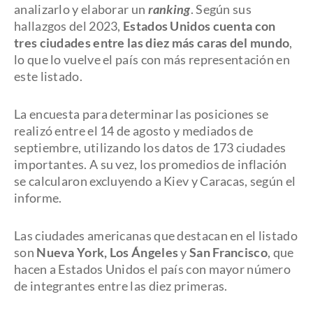
analizarlo y elaborar un
ranking
. Según sus
hallazgos del 2023,
Estados Unidos cuenta con
tres ciudades entre las diez más caras del mundo
,
lo que lo vuelve el país con más representación en
este listado.
La encuesta para determinar las posiciones se
realizó entre el 14 de agosto y mediados de
septiembre, utilizando los datos de 173 ciudades
importantes. A su vez, los promedios de inflación
se calcularon excluyendo a Kiev y Caracas, según el
informe.
Las ciudades americanas que destacan en el listado
son
Nueva York, Los Ángeles
y
San Francisco
, que
hacen a Estados Unidos el país con mayor número
de integrantes entre las diez primeras.