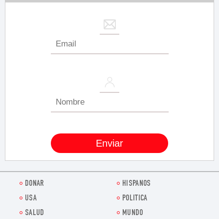
DONAR
HISPANOS
USA
POLITICA
SALUD
MUNDO