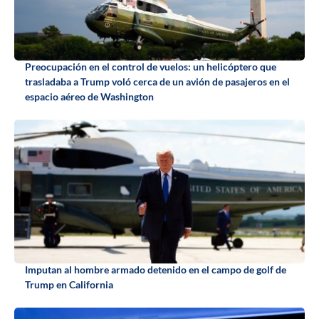
Preocupación en el control de vuelos: un helicóptero que
trasladaba a Trump voló cerca de un avión de pasajeros en el
espacio aéreo de Washington
Imputan al hombre armado detenido en el campo de golf de
Trump en California