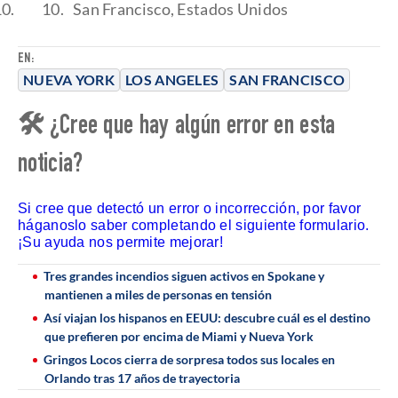
San Francisco, Estados Unidos
EN:
NUEVA YORK
LOS ANGELES
SAN FRANCISCO
🛠 ¿Cree que hay algún error en esta
noticia?
Si cree que detectó un error o incorrección, por favor
háganoslo saber completando el siguiente formulario.
¡Su ayuda nos permite mejorar!
Tres grandes incendios siguen activos en Spokane y
mantienen a miles de personas en tensión
Así viajan los hispanos en EEUU: descubre cuál es el destino
que prefieren por encima de Miami y Nueva York
Gringos Locos cierra de sorpresa todos sus locales en
Orlando tras 17 años de trayectoria