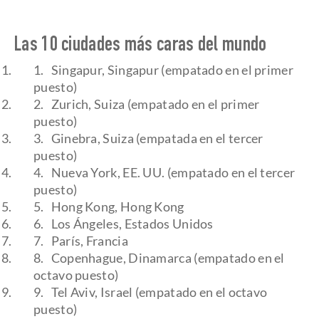
Las 10 ciudades más caras del mundo
Singapur, Singapur (empatado en el primer
puesto)
Zurich, Suiza (empatado en el primer
puesto)
Ginebra, Suiza (empatada en el tercer
puesto)
Nueva York, EE. UU. (empatado en el tercer
puesto)
Hong Kong, Hong Kong
Los Ángeles, Estados Unidos
París, Francia
Copenhague, Dinamarca (empatado en el
octavo puesto)
Tel Aviv, Israel (empatado en el octavo
puesto)