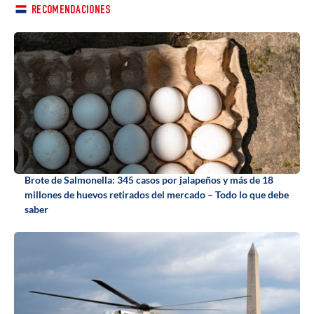
RECOMENDACIONES
Brote de Salmonella: 345 casos por jalapeños y más de 18
millones de huevos retirados del mercado – Todo lo que debe
saber