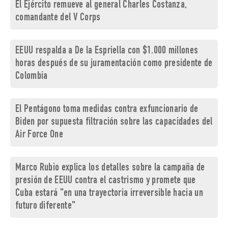
El Ejército remueve al general Charles Costanza,
comandante del V Corps
EEUU respalda a De la Espriella con $1.000 millones
horas después de su juramentación como presidente de
Colombia
El Pentágono toma medidas contra exfuncionario de
Biden por supuesta filtración sobre las capacidades del
Air Force One
Marco Rubio explica los detalles sobre la campaña de
presión de EEUU contra el castrismo y promete que
Cuba estará "en una trayectoria irreversible hacia un
futuro diferente"