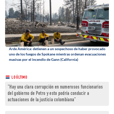
Arde América: detienen a un sospechoso de haber provocado
uno de los fuegos de Spokane mientras ordenan evacuaciones
masivas por el incendio de Gann (California)
LO ÚLTIMO
“Hay una clara corrupción en numerosos funcionarios
del gobierno de Petro y esto podría conducir a
actuaciones de la justicia colombiana”