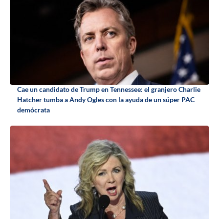
Cae un candidato de Trump en Tennessee: el granjero Charlie
Hatcher tumba a Andy Ogles con la ayuda de un súper PAC
demócrata