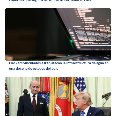
Hackers vinculados a Irán atacan la infraestructura de agua en
una docena de estados del país