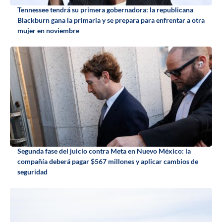
Tennessee tendrá su primera gobernadora: la republicana
Blackburn gana la primaria y se prepara para enfrentar a otra
mujer en noviembre
Segunda fase del juicio contra Meta en Nuevo México: la
compañía deberá pagar $567 millones y aplicar cambios de
seguridad