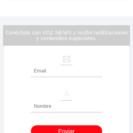
Conéctate con VOZ NEWS y recibe notificaciones
y contenidos especiales.