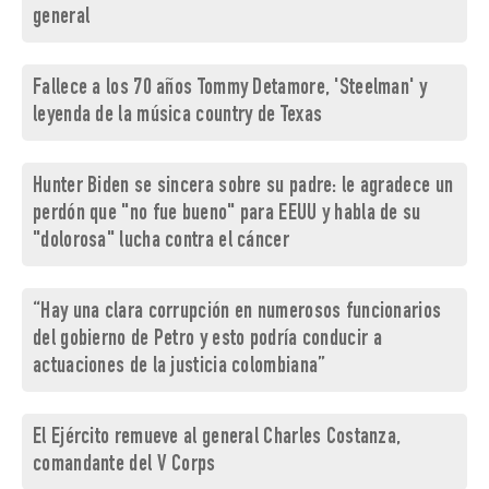
general
Fallece a los 70 años Tommy Detamore, 'Steelman' y
leyenda de la música country de Texas
Hunter Biden se sincera sobre su padre: le agradece un
perdón que "no fue bueno" para EEUU y habla de su
"dolorosa" lucha contra el cáncer
“Hay una clara corrupción en numerosos funcionarios
del gobierno de Petro y esto podría conducir a
actuaciones de la justicia colombiana”
El Ejército remueve al general Charles Costanza,
comandante del V Corps