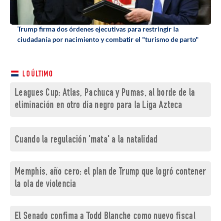
Trump firma dos órdenes ejecutivas para restringir la
ciudadanía por nacimiento y combatir el "turismo de parto"
LO ÚLTIMO
Leagues Cup: Atlas, Pachuca y Pumas, al borde de la
eliminación en otro día negro para la Liga Azteca
Cuando la regulación 'mata' a la natalidad
Memphis, año cero: el plan de Trump que logró contener
la ola de violencia
El Senado confima a Todd Blanche como nuevo fiscal