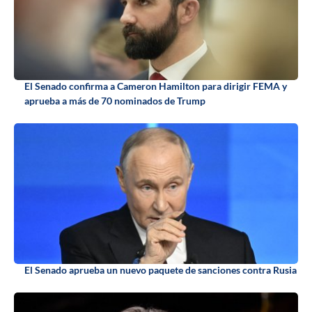
El Senado confirma a Cameron Hamilton para dirigir FEMA y
aprueba a más de 70 nominados de Trump
El Senado aprueba un nuevo paquete de sanciones contra Rusia