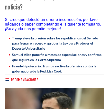
noticia?
Si cree que detectó un error o incorrección, por favor
háganoslo saber completando el siguiente formulario.
¡Su ayuda nos permite mejorar!
Trump eleva la presión sobre los republicanos del Senado
para frenar el receso y aprobar la Ley para Proteger el
Deporte Universitario
Samuel Alito pone fin a meses de especulaciones y confirma
que seguirá en la Corte Suprema
Fraude hipotecario: Trump reactiva la ofensiva contra la
gobernadora de la Fed, Lisa Cook
RECOMENDACIONES