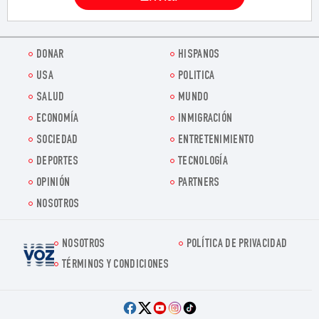
DONAR
HISPANOS
USA
POLITICA
SALUD
MUNDO
ECONOMÍA
INMIGRACIÓN
SOCIEDAD
ENTRETENIMIENTO
DEPORTES
TECNOLOGÍA
OPINIÓN
PARTNERS
NOSOTROS
NOSOTROS
POLÍTICA DE PRIVACIDAD
Voz.us
TÉRMINOS Y CONDICIONES