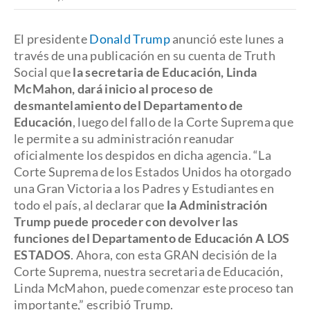
El presidente
Donald Trump
anunció este lunes a
través de una publicación en su cuenta de Truth
Social que
la secretaria de Educación, Linda
McMahon, dará inicio al proceso de
desmantelamiento del Departamento de
Educación
, luego del fallo de la Corte Suprema que
le permite a su administración reanudar
oficialmente los despidos en dicha agencia. “La
Corte Suprema de los Estados Unidos ha otorgado
una Gran Victoria a los Padres y Estudiantes en
todo el país, al declarar que
la Administración
Trump puede proceder con devolver las
funciones del Departamento de Educación A LOS
ESTADOS
. Ahora, con esta GRAN decisión de la
Corte Suprema, nuestra secretaria de Educación,
Linda McMahon, puede comenzar este proceso tan
importante,” escribió Trump.